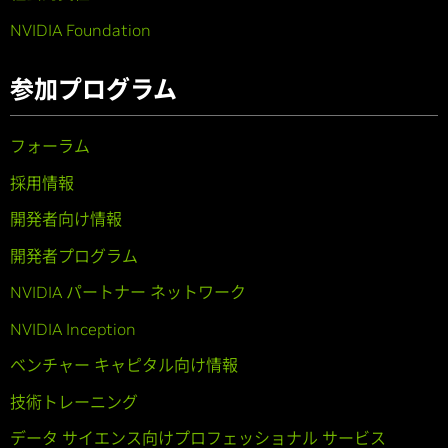
NVIDIA Foundation
参加プログラム
フォーラム
採用情報
開発者向け情報
開発者プログラム
NVIDIA パートナー ネットワーク
NVIDIA Inception
ベンチャー キャピタル向け情報
技術トレーニング
データ サイエンス向けプロフェッショナル サービス