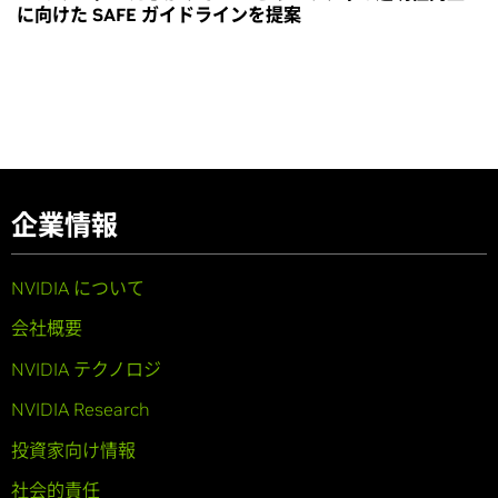
に向けた SAFE ガイドラインを提案
企業情報
NVIDIA について
会社概要
NVIDIA テクノロジ
NVIDIA Research
投資家向け情報
社会的責任