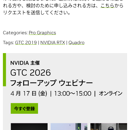
れる方や、検討のために申し込みされる方は、
こちら
から
リクエストを送信してください。
Categories:
Pro Graphics
Tags:
GTC 2019
|
NVIDIA RTX
|
Quadro