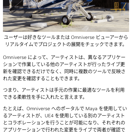
ユーザーは好きなツールまたは Omniverse ビューアーから
リアルタイムでプロジェクトの展開をチェックできます。
Omniverse によって、アーティストは、異なるアプリケー
ションで作業している他のアーティストが行ったライブ更
新を確認できるだけでなく、同時に複数のツールで反映さ
れた変更を確認することもできます。
つまり、アーティストは手元の作業に最適なツールを利用
できる柔軟性を手に入れたと言えます。
たとえば、Omniverse へのポータルで Maya を使用してい
るアーティストが、UE4 を使用している別のアーティスト
とコラボレーションを行うことが可能になり、それぞれの
アプリケーションで行われた変更をライブで両者が確認で