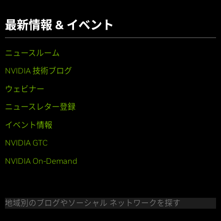
最新情報 & イベント
ニュースルーム
NVIDIA 技術ブログ
ウェビナー
ニュースレター登録
イベント情報
NVIDIA GTC
NVIDIA On-Demand
地域別のブログやソーシャル ネットワークを探す