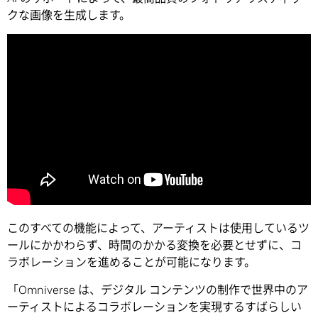
クな画像を生成します。
このすべての機能によって、アーティストは使用しているツ
ールにかかわらず、時間のかかる変換を必要とせずに、コ
ラボレーションを進めることが可能になります。
「Omniverse は、デジタル コンテンツの制作で世界中のア
ーティストによるコラボレーションを実現するすばらしい