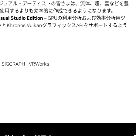
ビジュアル・アーティストの皆さまは、流体、煙、雲などを豊
を使用するよりも効率的に作成できるようになります。
ual Studio Edition
– GPUの利用分析および効率分析用ツ
チャとKhronos VulkanグラフィックスAPIをサポートするよう
|
SIGGRAPH
|
VRWorks