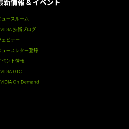
最新情報 & イベント
ニュースルーム
NVIDIA 技術ブログ
ウェビナー
ニュースレター登録
イベント情報
VIDIA GTC
VIDIA On-Demand