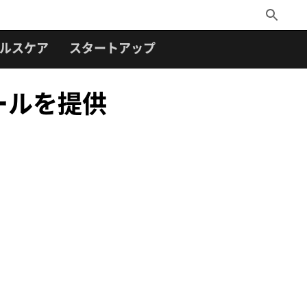
Toggle
Search
ルスケア
スタートアップ
ールを提供