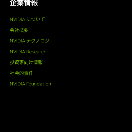
企業情報
NVIDIA について
会社概要
NVIDIA テクノロジ
NVIDIA Research
投資家向け情報
社会的責任
NVIDIA Foundation