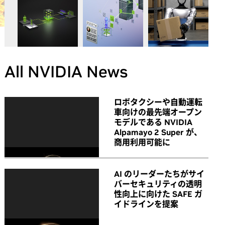
All NVIDIA News
ロボタクシーや自動運転
車向けの最先端オープン
モデルである NVIDIA
Alpamayo 2 Super が、
商用利用可能に
AI のリーダーたちがサイ
バーセキュリティの透明
性向上に向けた SAFE ガ
イドラインを提案