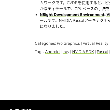
ムワークです。GVDBを使用すると、
かなディテールで、CPUベースの手法
NSight Development Environment, Vis
ールです。NVIDIA Pascalアーキテク
になりました。
Categories:
Pro Graphics
|
Virtual Reality
Tags:
Android
|
Iray
|
NVIDIA SDK
|
Pascal