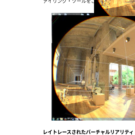
ァイリング・ツールをご利用いただけます
レイトレースされたバーチャルリアリティ