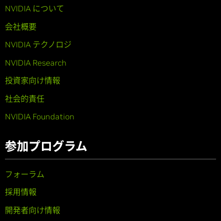
NVIDIA について
会社概要
NVIDIA テクノロジ
NVIDIA Research
投資家向け情報
社会的責任
NVIDIA Foundation
参加プログラム
フォーラム
採用情報
開発者向け情報