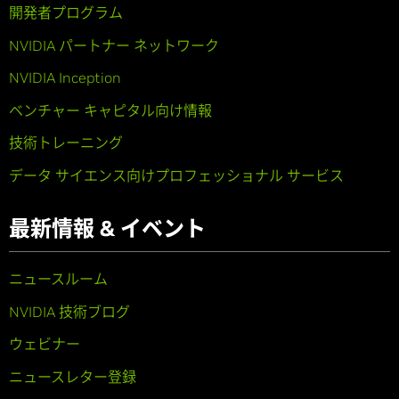
開発者プログラム
NVIDIA パートナー ネットワーク
NVIDIA Inception
ベンチャー キャピタル向け情報
技術トレーニング
データ サイエンス向けプロフェッショナル サービス
最新情報 & イベント
ニュースルーム
NVIDIA 技術ブログ
ウェビナー
ニュースレター登録