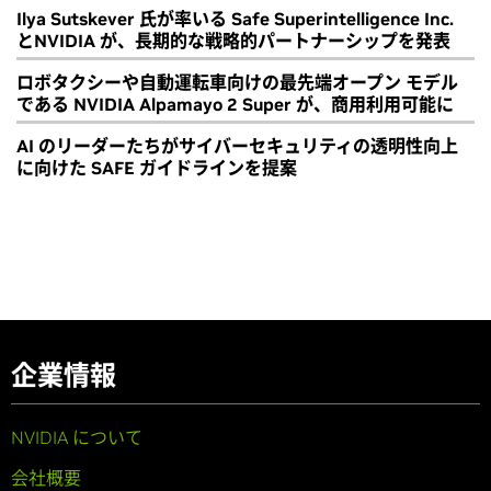
Ilya Sutskever 氏が率いる Safe Superintelligence Inc.
とNVIDIA が、長期的な戦略的パートナーシップを発表
ロボタクシーや自動運転車向けの最先端オープン モデル
である NVIDIA Alpamayo 2 Super が、商用利用可能に
AI のリーダーたちがサイバーセキュリティの透明性向上
に向けた SAFE ガイドラインを提案
企業情報
NVIDIA について
会社概要