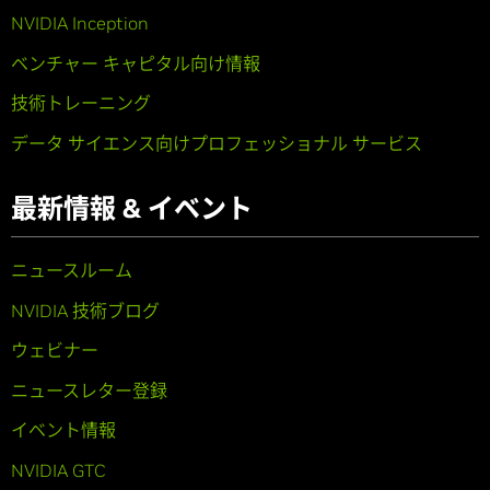
NVIDIA Inception
ベンチャー キャピタル向け情報
技術トレーニング
データ サイエンス向けプロフェッショナル サービス
最新情報 & イベント
ニュースルーム
NVIDIA 技術ブログ
ウェビナー
ニュースレター登録
イベント情報
NVIDIA GTC