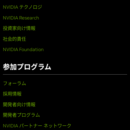
NVIDIA テクノロジ
NVIDIA Research
投資家向け情報
社会的責任
NVIDIA Foundation
参加プログラム
フォーラム
採用情報
開発者向け情報
開発者プログラム
NVIDIA パートナー ネットワーク