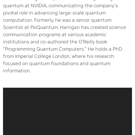
quantum at NVIDIA, communicating the company's
pivotal role in advancing large-scale quantum
computation. Formerly, he was a senior quantum
Scientist at PsiQuantum. Harrigan has created science
communication programs at various academic
institutions and co-authored the O’Reilly book
“Programming Quantum Computers.” He holds a PhD
from Imperial College London, where his research
focused on quantum foundations and quantum
information.