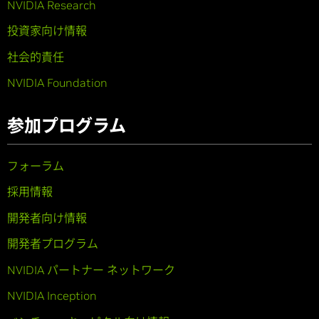
NVIDIA Research
投資家向け情報
社会的責任
NVIDIA Foundation
参加プログラム
フォーラム
採用情報
開発者向け情報
開発者プログラム
NVIDIA パートナー ネットワーク
NVIDIA Inception