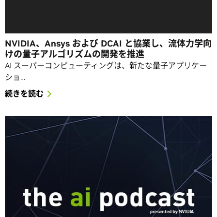
NVIDIA、Ansys および DCAI と協業し、流体力学向
けの量子アルゴリズムの開発を推進
AI スーパーコンピューティングは、新たな量子アプリケー
ショ…
続きを読む