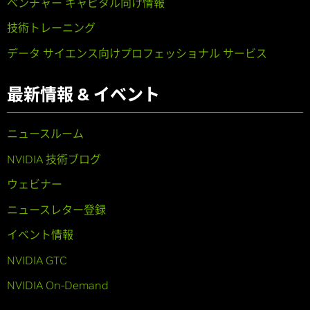
ベンチャー キャピタル向け情報
技術トレーニング
データ サイエンス向けプロフェッショナル サービス
最新情報 & イベント
ニュースルーム
NVIDIA 技術ブログ
ウェビナー
ニュースレター登録
イベント情報
NVIDIA GTC
NVIDIA On-Demand