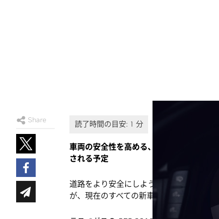
Share
車両の安全性を高める、世界初の商用利用可能
される予定
道路をより安全にしようとしているのなら
が、現在のすべての新車をよりよくできる