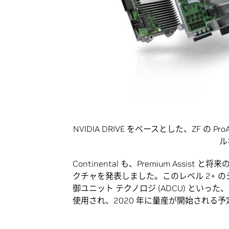
NVIDIA DRIVE をベースとした、ZF 
ル
Continental も、Premium As
クチャを発表しました。このレベル 2+ の
御ユニット テクノロジ (ADCU) といった、NV
使用され、2020 年に量産が開始される