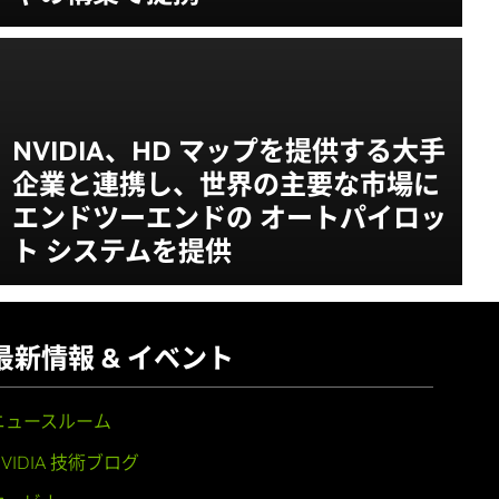
NVIDIA、HD マップを提供する大手
企業と連携し、世界の主要な市場に
エンドツーエンドの オートパイロッ
ト システムを提供
最新情報 & イベント
ニュースルーム
NVIDIA 技術ブログ