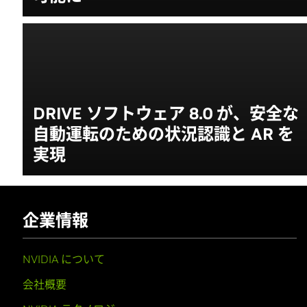
DRIVE ソフトウェア 8.0 が、安全な
自動運転のための状況認識と AR を
実現
企業情報
NVIDIA について
会社概要