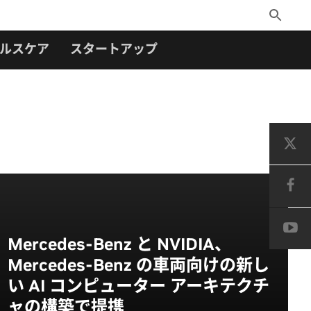
Toggle
Search
ルスケア
スタートアップ
Mercedes-Benz と NVIDIA、
Mercedes-Benz の車両向けの新し
い AI コンピューター アーキテクチ
ャの構築で提携