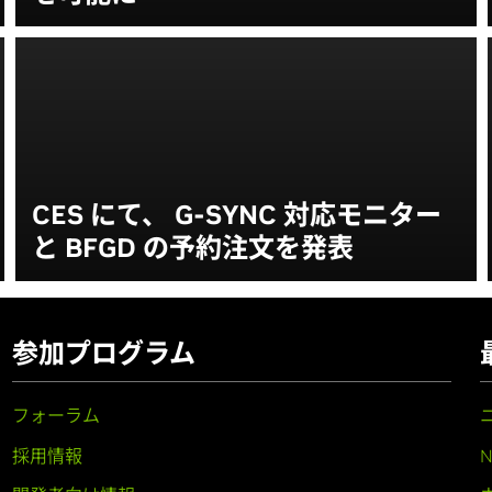
CES にて、 G-SYNC 対応モニター
と BFGD の予約注文を発表
参加プログラム
フォーラム
採用情報