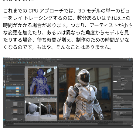
これまでの CPU アプローチでは、3D モデルの単一のビュ
ーをレイ トレーシングするのに、数分あるいはそれ以上の
時間がかかる場合があります。つまり、アーティストが小さ
な変更を加えたり、あるいは異なった角度からモデルを見
たりする場合、待ち時間が増え、制作のための時間が少な
くなるのです。もはや、そんなことはありません。