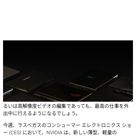
Share
まもなく、複雑な 3D アニメーションの制作であっても、あ
るいは高解像度ビデオの編集であっても、最高の仕事を外
出中に行えるようになるでしょう。
今週、ラスベガスのコンシューマー エレクトロニクス ショ
ー (CES) において、NVIDIA は、新しい薄型、軽量の