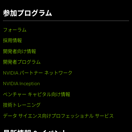
参加プログラム
フォーラム
採用情報
開発者向け情報
開発者プログラム
NVIDIA パートナー ネットワーク
NVIDIA Inception
ベンチャー キャピタル向け情報
技術トレーニング
データ サイエンス向けプロフェッショナル サービス