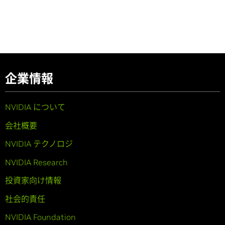
企業情報
NVIDIA について
会社概要
NVIDIA テクノロジ
NVIDIA Research
投資家向け情報
社会的責任
NVIDIA Foundation