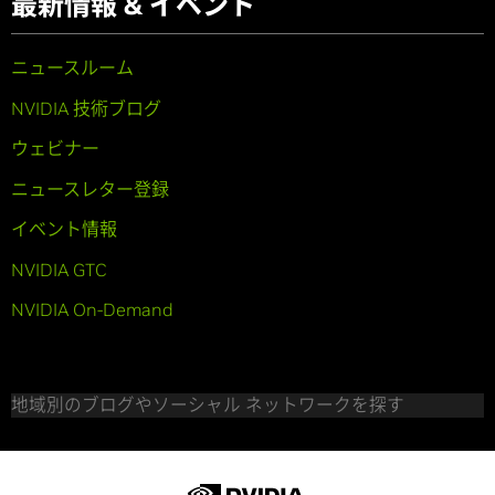
最新情報 & イベント
ニュースルーム
NVIDIA 技術ブログ
ウェビナー
ニュースレター登録
イベント情報
NVIDIA GTC
NVIDIA On-Demand
地域別のブログやソーシャル ネットワークを探す