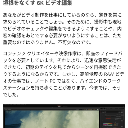
垣根をなくす 6K ビデオ編集
あなたがビデオ制作を仕事にしているのなら、驚きを常に
求められていることでしょう。そのために、撮影中も現地
でビデオのチェックや編集をできるようにすることや、内
容の確認をあとでする必要がないようにすることは、ただ
重要なのではありません。不可欠なのです。
コンテンツ クリエイターや映像作家は、即座のフィードバ
ックを必要としています。それにより、迅速な意思決定が
できたり、初期のテイクを見てからシーンを再撮影できた
りするようになるからです。しかし、高解像度の RAW ビデ
オの仕事では、ノート PC ではなく、ハイエンドのワーク
ステーションを持ち歩くことがあります。今までは、そう
でした。