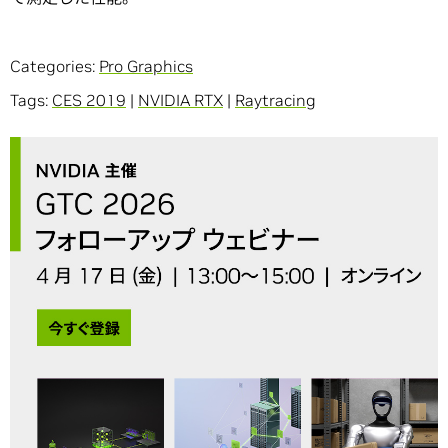
Categories:
Pro Graphics
Tags:
CES 2019
|
NVIDIA RTX
|
Raytracing