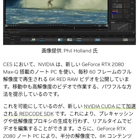
画像提供: Phil Holland 氏
CES において、NVIDIA は、新しい GeForce RTX 2080
Max-Q 搭載のノート PC を使い、毎秒 60 フレームのフル
解像度で再生される 6K RED RAW ビデオを公開していま
す。移動中も高解像度のビデオで作業する、パワフルな方
法を提示しているのです。
これを可能にしているのが、新しい
NVIDIA CUDA にて加速
される REDCODE SDK
です。これにより、プレキャッシン
グや低解像度プロキシの生成を行わず、リアルタイムでビ
デオを編集することができます。さらに、GeForce RTX
2080 ノート PC により、半分の解像度で、8K コンテンツ