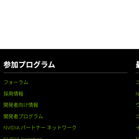
参加プログラム
フォーラム
採用情報
開発者向け情報
開発者プログラム
NVIDIA パートナー ネットワーク
NVIDIA Inception
N