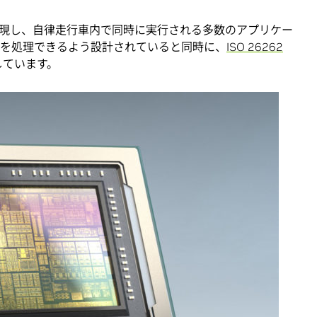
OPS 以上を実現し、自律走行車内で同時に実行される多数のアプリケー
クを処理できるよう設計されていると同時に、
ISO 26262
しています。