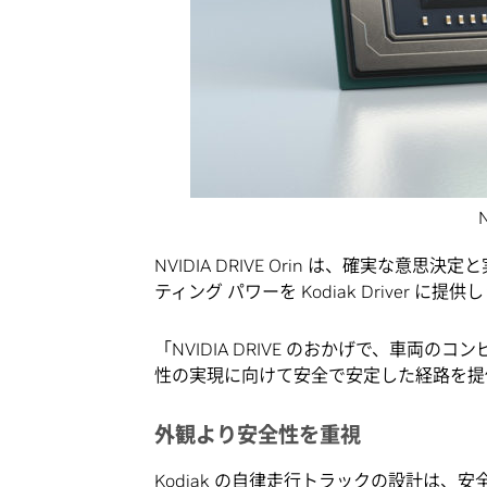
NVIDIA DRIVE Orin は、確実
ティング パワーを Kodiak Driver に提供
「NVIDIA DRIVE のおかげで、車
性の実現に向けて安全で安定した経路を提
外観より安全性を重視
Kodiak の自律走行トラックの設計は