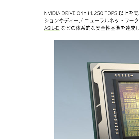
NVIDIA DRIVE Orin は 250 T
ションやディープ ニューラルネットワー
ASIL-D
などの体系的な安全性基準を達成