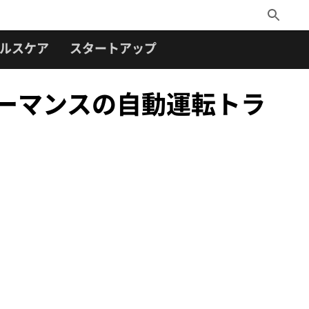
Toggle
Search
ルスケア
スタートアップ
パフォーマンスの自動運転トラ