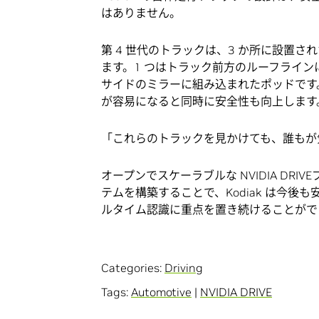
はありません。
第 4 世代のトラックは、3 か所に設置
ます。1 つはトラック前方のルーフライン
サイドのミラーに組み込まれたポッドです
が容易になると同時に安全性も向上します
「これらのトラックを見かけても、誰もが
オープンでスケーラブルな NVIDIA DR
テムを構築することで、Kodiak は今
ルタイム認識に重点を置き続けることがで
Categories:
Driving
Tags:
Automotive
|
NVIDIA DRIVE