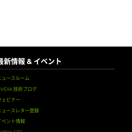
最新情報 & イベント
ニュースルーム
NVIDIA 技術ブログ
ウェビナー
ニュースレター登録
イベント情報
VIDIA GTC