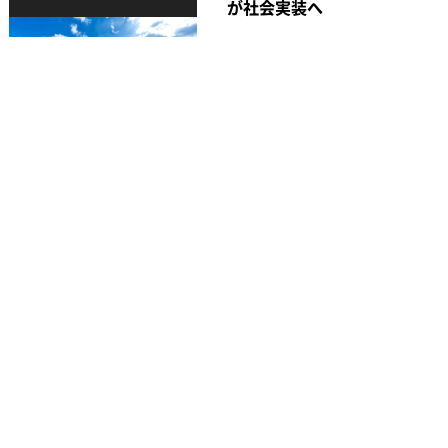
が社会実装へ