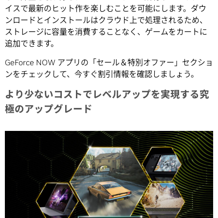
イスで最新のヒット作を楽しむことを可能にします。ダウ
ンロードとインストールはクラウド上で処理されるため、
ストレージに容量を消費することなく、ゲームをカートに
追加できます。
GeForce NOW アプリの「セール＆特別オファー」セクショ
ンをチェックして、今すぐ割引情報を確認しましょう。
より少ないコストでレベルアップを実現する究
極のアップグレード