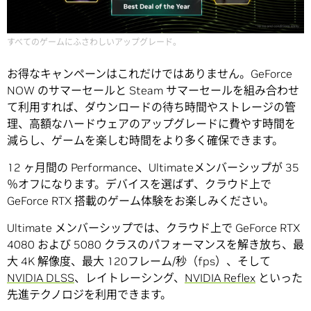
すべてのゲームにふさわしいアップグレード。
お得なキャンペーンはこれだけではありません。GeForce
NOW のサマーセールと Steam サマーセールを組み合わせ
て利用すれば、ダウンロードの待ち時間やストレージの管
理、高額なハードウェアのアップグレードに費やす時間を
減らし、ゲームを楽しむ時間をより多く確保できます。
12 ヶ月間の Performance、Ultimateメンバーシップが 35
％オフになります。デバイスを選ばず、クラウド上で
GeForce RTX 搭載のゲーム体験をお楽しみください。
Ultimate メンバーシップでは、クラウド上で GeForce RTX
4080 および 5080 クラスのパフォーマンスを解き放ち、最
大 4K 解像度、最大 120フレーム/秒（fps）、そして
NVIDIA DLSS
、レイトレーシング、
NVIDIA Reflex
といった
先進テクノロジを利用できます。