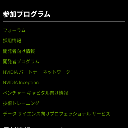
参加プログラム
フォーラム
採用情報
開発者向け情報
開発者プログラム
NVIDIA パートナー ネットワーク
NVIDIA Inception
ベンチャー キャピタル向け情報
技術トレーニング
データ サイエンス向けプロフェッショナル サービス