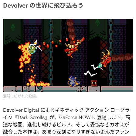
Devolver
の世界に飛び込もう
混沌に紡がれた物語。
Devolver Digital によるキネティック アクション ローグラ
イク『Dark Scrolls』が、GeForce NOW に登場します。高
速な戦闘、進化し続けるビルド、そして妥協なきカオスが
融合した本作は、あまり深刻になりすぎない歪んだファン