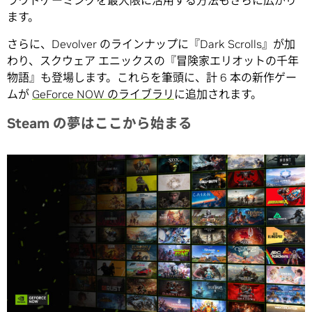
ラウドゲーミングを最大限に活用する方法もさらに広がり
ます。
さらに、Devolver のラインナップに『Dark Scrolls』が加
わり、スクウェア エニックスの『冒険家エリオットの千年
物語』も登場します。これらを筆頭に、計 6 本の新作ゲー
ムが
GeForce NOW のライブラリ
に追加されます。
Steam
の夢はここから始まる