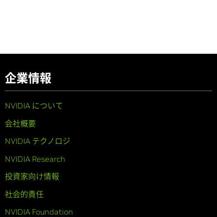
企業情報
NVIDIA について
会社概要
NVIDIA テクノロジ
NVIDIA Research
投資家向け情報
社会的責任
NVIDIA Foundation