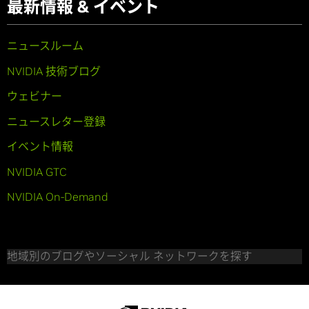
最新情報 & イベント
ニュースルーム
NVIDIA 技術ブログ
ウェビナー
ニュースレター登録
イベント情報
NVIDIA GTC
NVIDIA On-Demand
地域別のブログやソーシャル ネットワークを探す