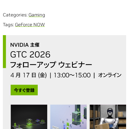
Categories:
Gaming
Tags:
GeForce NOW