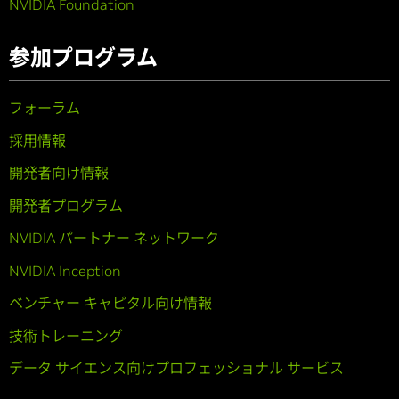
NVIDIA Foundation
参加プログラム
フォーラム
採用情報
開発者向け情報
開発者プログラム
NVIDIA パートナー ネットワーク
NVIDIA Inception
ベンチャー キャピタル向け情報
技術トレーニング
データ サイエンス向けプロフェッショナル サービス