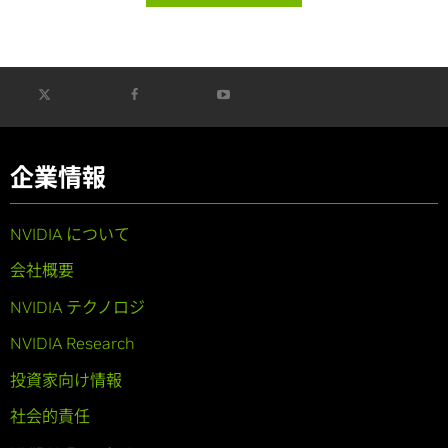
企業情報
NVIDIA について
会社概要
NVIDIA テクノロジ
NVIDIA Research
投資家向け情報
社会的責任