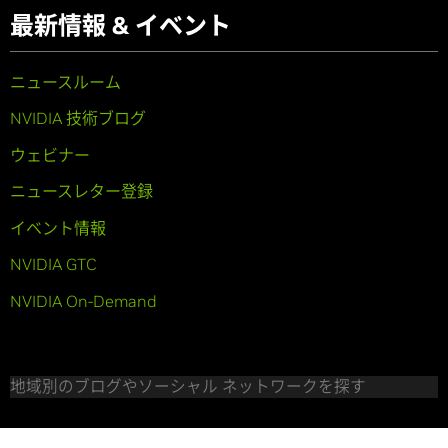
最新情報 & イベント
ニュースルーム
NVIDIA 技術ブログ
ウェビナー
ニュースレター登録
イベント情報
NVIDIA GTC
NVIDIA On-Demand
地域別のブログやソーシャル ネットワークを探す