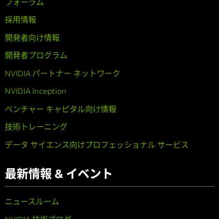
フォーラム
採用情報
開発者向け情報
開発者プログラム
NVIDIA パートナー ネットワーク
NVIDIA Inception
ベンチャー キャピタル向け情報
技術トレーニング
データ サイエンス向けプロフェッショナル サービス
最新情報 & イベント
ニュースルーム