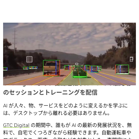
Share
GTC Digital より、自動運転車についての最先端
のセッションとトレーニングを配信
AI が人々、物、サービスをどのように変えるかを学ぶに
は、デスクトップから離れる必要はありません。
GTC Digital
の期間中、誰もが AI の最新の発展状況を、無
料で、自宅でくつろぎながら経験できます。自動運転車や