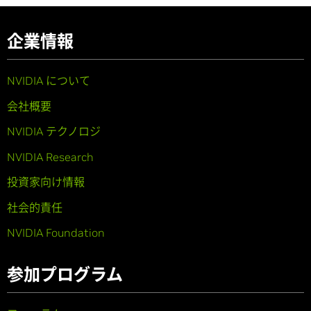
企業情報
NVIDIA について
会社概要
NVIDIA テクノロジ
NVIDIA Research
投資家向け情報
社会的責任
NVIDIA Foundation
参加プログラム