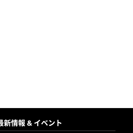
最新情報 & イベント