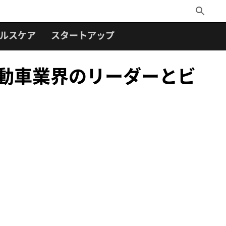
Toggle
Search
ルスケア
スタートアップ
自動車業界のリーダーとビ