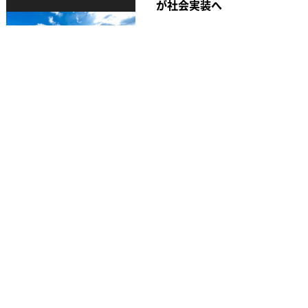
が社会実装へ