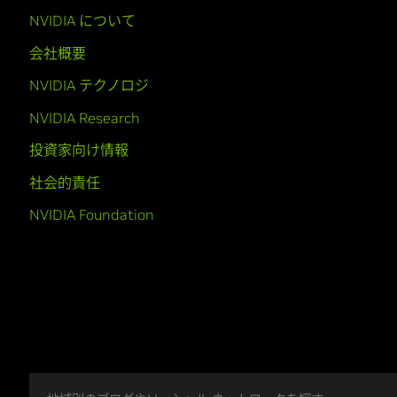
NVIDIA について
会社概要
NVIDIA テクノロジ
NVIDIA Research
投資家向け情報
社会的責任
NVIDIA Foundation