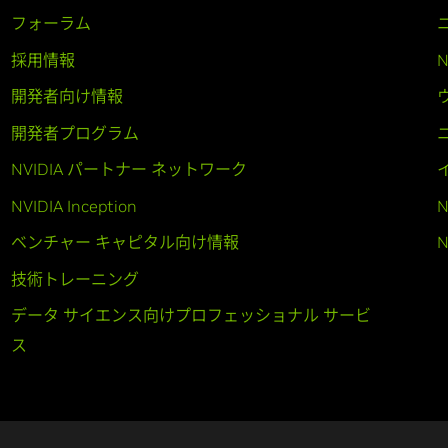
フォーラム
採用情報
開発者向け情報
開発者プログラム
NVIDIA パートナー ネットワーク
NVIDIA Inception
N
ベンチャー キャピタル向け情報
N
技術トレーニング
データ サイエンス向けプロフェッショナル サービ
ス