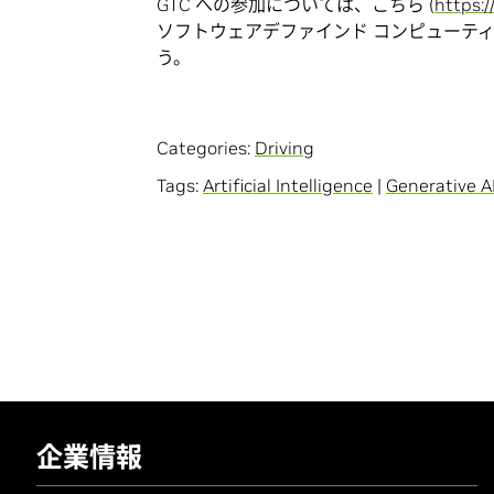
GTC への参加については、こちら (
https:/
ソフトウェアデファインド コンピューテ
う。
Categories:
Driving
Tags:
Artificial Intelligence
|
Generative A
企業情報