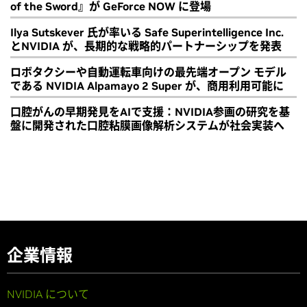
of the Sword』が GeForce NOW に登場
Ilya Sutskever 氏が率いる Safe Superintelligence Inc.
とNVIDIA が、長期的な戦略的パートナーシップを発表
ロボタクシーや自動運転車向けの最先端オープン モデル
である NVIDIA Alpamayo 2 Super が、商用利用可能に
口腔がんの早期発見をAIで支援：NVIDIA参画の研究を基
盤に開発された口腔粘膜画像解析システムが社会実装へ
企業情報
NVIDIA について