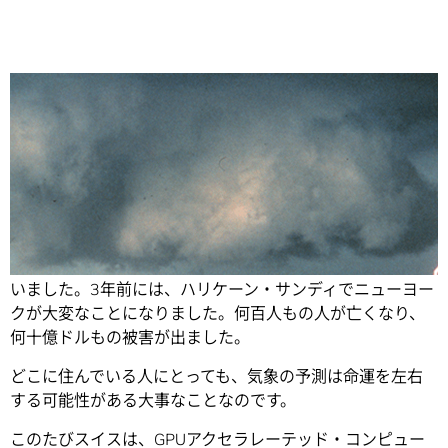
Share
10年前、ハリケーン・カトリーナがニューオーリンズを襲
いました。3年前には、ハリケーン・サンディでニューヨー
クが大変なことになりました。何百人もの人が亡くなり、
何十億ドルもの被害が出ました。
どこに住んでいる人にとっても、気象の予測は命運を左右
する可能性がある大事なことなのです。
このたびスイスは、GPUアクセラレーテッド・コンピュー