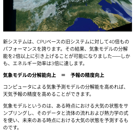
新システムは、CPUベースの旧システムに対して40倍もの
パフォーマンスを誇ります。その結果、気象モデルの分解
能を2倍以上に引き上げることが可能になりました――しか
も、エネルギー効率は3倍に達します。
気象モデルの分解能向上 ＝ 予報の精度向上
コンピュータによる気象予測モデルの分解能を高めれば、
天気予報の精度を高めることができます。
気象モデルというのは、ある時点における大気の状態をサ
ンプリングし、そのデータと流体の流れおよび熱力学の式
を使い、未来のある時点における大気の状態を予測するも
のです。