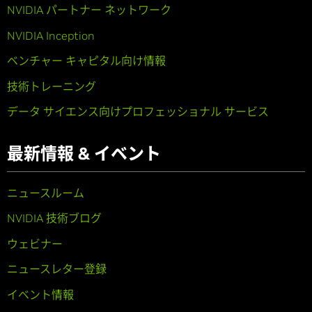
NVIDIA パートナー ネットワーク
NVIDIA Inception
ベンチャー キャピタル向け情報
技術トレーニング
データ サイエンス向けプロフェッショナル サービス
最新情報 & イベント
ニュースルーム
NVIDIA 技術ブログ
ウェビナー
ニュースレター登録
イベント情報