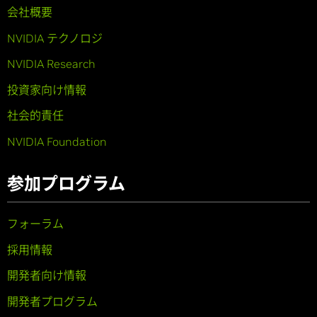
会社概要
NVIDIA テクノロジ
NVIDIA Research
投資家向け情報
社会的責任
NVIDIA Foundation
参加プログラム
フォーラム
採用情報
開発者向け情報
開発者プログラム