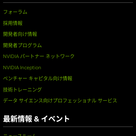
フォーラム
採用情報
開発者向け情報
開発者プログラム
NVIDIA パートナー ネットワーク
NVIDIA Inception
ベンチャー キャピタル向け情報
技術トレーニング
データ サイエンス向けプロフェッショナル サービス
最新情報 & イベント
ニュースルーム