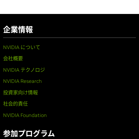
企業情報
NVIDIA について
会社概要
NVIDIA テクノロジ
NVIDIA Research
投資家向け情報
社会的責任
NVIDIA Foundation
参加プログラム