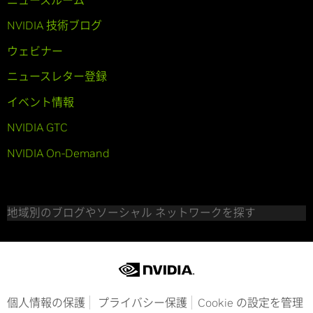
NVIDIA 技術ブログ
ウェビナー
ニュースレター登録
イベント情報
NVIDIA GTC
NVIDIA On-Demand
地域別のブログやソーシャル ネットワークを探す
個人情報の保護
プライバシー保護
Cookie の設定を管理