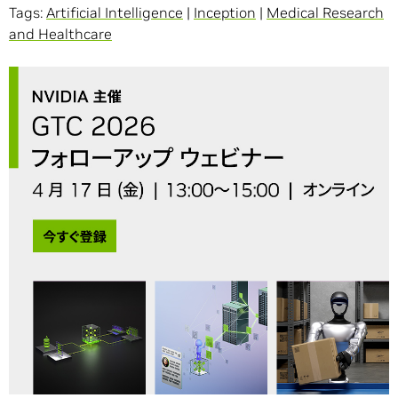
Tags:
Artificial Intelligence
|
Inception
|
Medical Research
and Healthcare