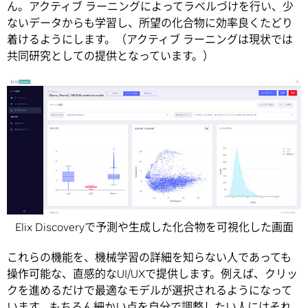
ん。アクティブ ラーニングによってラベルづけを行い、少
ないデータからも学習し、所望の化合物に効率良くたどり
着けるようにします。（アクティブ ラーニングは現状では
共同研究としての提供となっています。）
Elix Discoveryで予測や生成した化合物を可視化した画面
これらの機能を、機械学習の詳細を知らない人であっても
操作可能な、直感的なUI/UXで提供します。例えば、クリッ
クを進めるだけで最適なモデルが選択されるようになって
います。もちろん細かい点を自分で調整したい人にはそれ