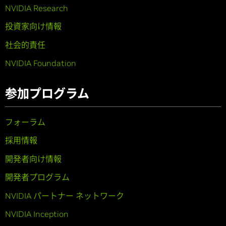
NVIDIA Research
投資家向け情報
社会的責任
NVIDIA Foundation
参加プログラム
フォーラム
採用情報
開発者向け情報
開発者プログラム
NVIDIA パートナー ネットワーク
NVIDIA Inception