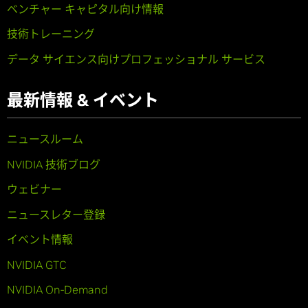
ベンチャー キャピタル向け情報
技術トレーニング
データ サイエンス向けプロフェッショナル サービス
最新情報 & イベント
ニュースルーム
NVIDIA 技術ブログ
ウェビナー
ニュースレター登録
イベント情報
NVIDIA GTC
NVIDIA On-Demand