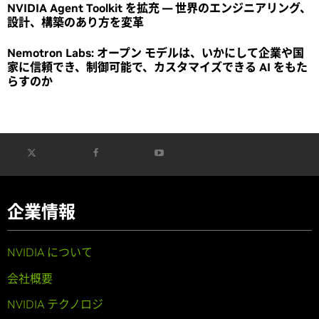
NVIDIA Agent Toolkit を拡充 ― 世界のエンジニアリング、
設計、構築のあり方を変革
Nemotron Labs: オープン モデルは、いかにして企業や国
家に信頼でき、制御可能で、カスタマイズできる AI をもた
らすのか
企業情報
NVIDIA について
会社概要
NVIDIA テクノロジ