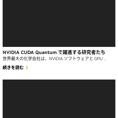
NVIDIA CUDA Quantum で躍進する研究者たち
世界最大の化学会社は、NVIDIA ソフトウェアと GPU …
続きを読む