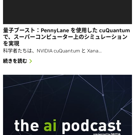
量子ブースト：PennyLane を使用した cuQuantum
で、スーパーコンピューター上のシミュレーション
を実現
科学者たちは、NVIDIA cuQuantum と Xana…
続きを読む