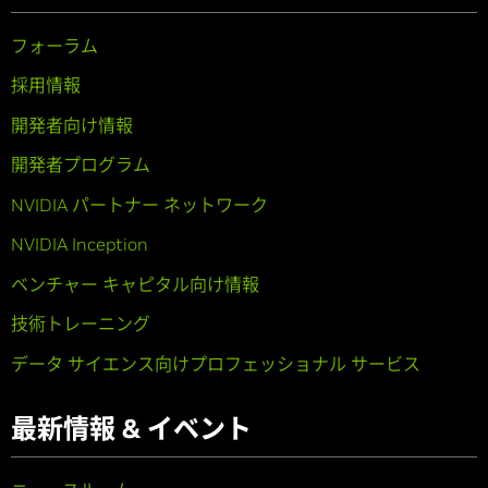
フォーラム
採用情報
開発者向け情報
開発者プログラム
NVIDIA パートナー ネットワーク
NVIDIA Inception
ベンチャー キャピタル向け情報
技術トレーニング
データ サイエンス向けプロフェッショナル サービス
最新情報 & イベント