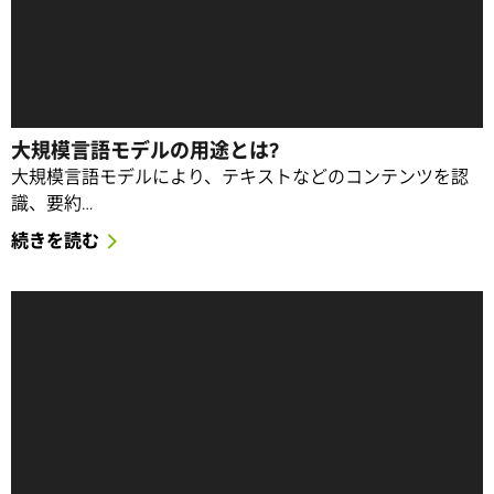
大規模言語モデルの用途とは?
大規模言語モデルにより、テキストなどのコンテンツを認
識、要約…
続きを読む