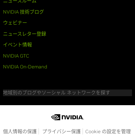
ニュースルーム
NVIDIA 技術ブログ
ウェビナー
ニュースレター登録
イベント情報
NVIDIA GTC
NVIDIA On-Demand
地域別のブログやソーシャル ネットワークを探す
個人情報の保護
プライバシー保護
Cookie の設定を管理