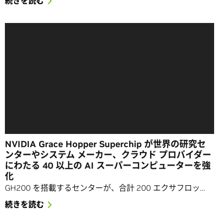
続きを読む
NVIDIA Grace Hopper Superchip が世界の研究セ
ンターやシステム メーカー、クラウド プロバイダー
にわたる 40 以上の AI スーパーコンピューターを強
化
GH200 を搭載するセンターが、合計 200 エクサフロッ…
続きを読む