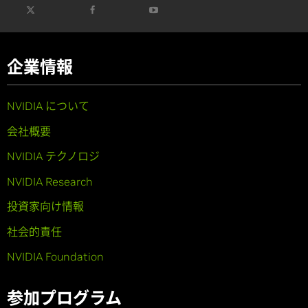
企業情報
NVIDIA について
会社概要
NVIDIA テクノロジ
NVIDIA Research
投資家向け情報
社会的責任
NVIDIA Foundation
参加プログラム