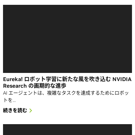
Eureka! ロボット学習に新たな風を吹き込む NVIDIA
Research の画期的な進歩
AI エージェントは、複雑なタスクを達成するためにロボッ
トを…
続きを読む