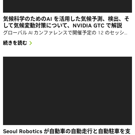
気候科学のためのAI を活用した気候予測、検出、そ
して気候変動対策について、NVIDIA GTC で解説
グローバル AI カンファレンスで開催予定の 12 のセッシ…
続きを読む
Seoul Robotics が自動車の自動走行と自動駐車を支