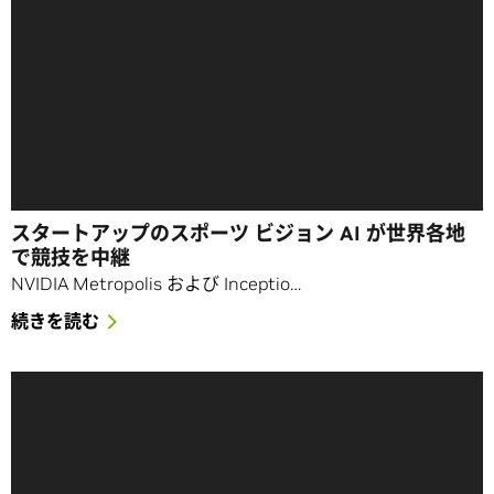
スタートアップのスポーツ ビジョン AI が世界各地
で競技を中継
NVIDIA Metropolis および Inceptio…
続きを読む