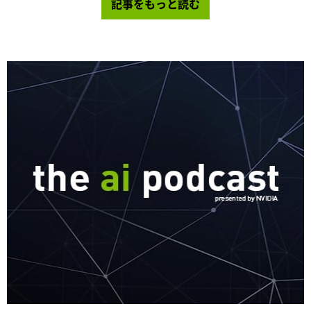
記事をもっと読む