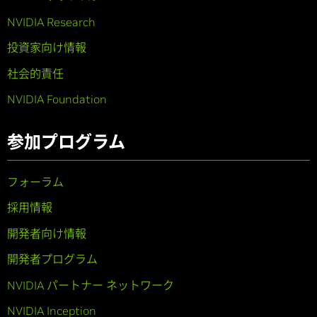
NVIDIA Research
投資家向け情報
社会的責任
NVIDIA Foundation
参加プログラム
フォーラム
採用情報
開発者向け情報
開発者プログラム
NVIDIA パートナー ネットワーク
NVIDIA Inception