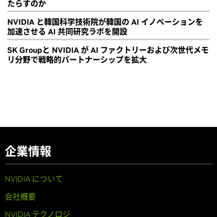
たらすのか
NVIDIA と韓国科学技術院が韓国の AI イノベーションを
加速させる AI 共同研究ラボを開設
SK Groupと NVIDIA が AI ファクトリーおよび次世代メモ
リ分野で戦略的パートナーシップを拡大
企業情報
NVIDIA について
会社概要
NVIDIA テクノロジ