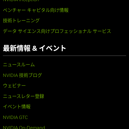
ベンチャー キャピタル向け情報
技術トレーニング
データ サイエンス向けプロフェッショナル サービス
最新情報 & イベント
ニュースルーム
NVIDIA 技術ブログ
ウェビナー
ニュースレター登録
イベント情報
NVIDIA GTC
NVIDIA On-Demand