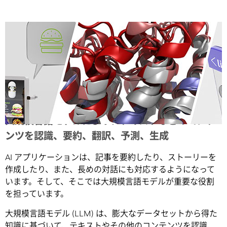
Share
大規模言語モデルにより、テキストなどのコンテ
ンツを認識、要約、翻訳、予測、生成
AI アプリケーションは、記事を要約したり、ストーリーを
作成したり、また、長めの対話にも対応するようになって
います。そして、そこでは大規模言語モデルが重要な役割
を担っています。
大規模言語モデル (LLM) は、膨大なデータセットから得た
知識に基づいて、テキストやその他のコンテンツを認識、