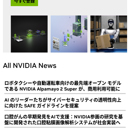
All NVIDIA News
ロボタクシーや自動運転車向けの最先端オープン モデル
である NVIDIA Alpamayo 2 Super が、商用利用可能に
AI のリーダーたちがサイバーセキュリティの透明性向上
に向けた SAFE ガイドラインを提案
口腔がんの早期発見をAIで支援：NVIDIA参画の研究を基
盤に開発された口腔粘膜画像解析システムが社会実装へ