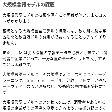
大規模言語モデルの課題
大規模言語モデルの拡張や保守には困難が伴い、またコス
トがかかります。
基礎となる大規模言語モデルの構築には、数か月に及ぶ学
習期間と数百万ドルの費用が必要になることも少なくあり
ません。
また、LLM は膨大な量の学習データを必要としますが、開
発者や企業にとって、十分な量のデータセットを入手する
ことは困難です。
大規模言語モデルは、その規模ゆえに、展開にはディープ
ラーニング、Transformer モデル、分散ソフトウェアやハ
ードウェアへの深い理解など、技術的な専門知識が必要で
す。
大規模言語モデルへのアクセスを広げ、消費者やあらゆる
規模の企業がその恩恵を享受できるよう、技術分野の多く