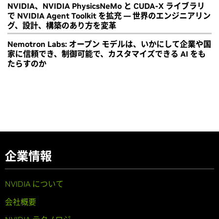
NVIDIA、NVIDIA PhysicsNeMo と CUDA-X ライブラリ
で NVIDIA Agent Toolkit を拡充 ― 世界のエンジニアリン
グ、設計、構築のあり方を変革
Nemotron Labs: オープン モデルは、いかにして企業や国
家に信頼でき、制御可能で、カスタマイズできる AI をも
たらすのか
企業情報
NVIDIA について
会社概要