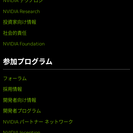
NVIDIA テクノロジ
NVIDIA Research
投資家向け情報
社会的責任
NVIDIA Foundation
参加プログラム
フォーラム
採用情報
開発者向け情報
開発者プログラム
NVIDIA パートナー ネットワーク
NVIDIA Inception