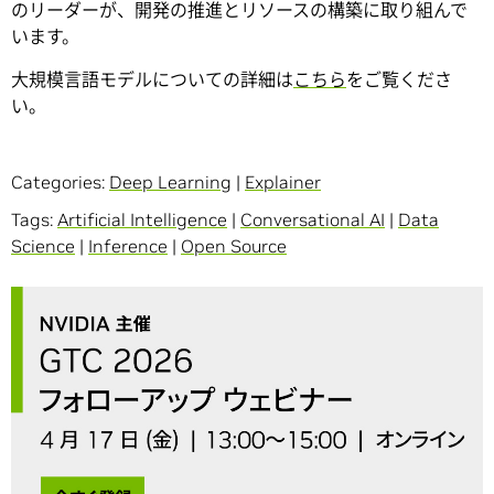
のリーダーが、開発の推進とリソースの構築に取り組んで
います。
大規模言語モデルについての詳細は
こちら
をご覧くださ
い。
Categories:
Deep Learning
|
Explainer
Tags:
Artificial Intelligence
|
Conversational AI
|
Data
Science
|
Inference
|
Open Source