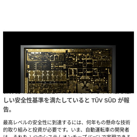
Share
世界初の自動運転用システムオンチップは最も厳
しい安全性基準を満たしていると TÜV SÜD が報
告。
最高レベルの安全性に到達するには、何年もの懸命な技術
的取り組みと投資が必要です。いま、自動運転車の開発者