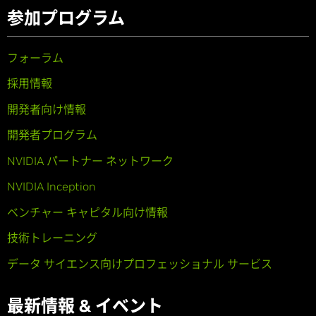
参加プログラム
フォーラム
採用情報
開発者向け情報
開発者プログラム
NVIDIA パートナー ネットワーク
NVIDIA Inception
ベンチャー キャピタル向け情報
技術トレーニング
データ サイエンス向けプロフェッショナル サービス
最新情報 & イベント