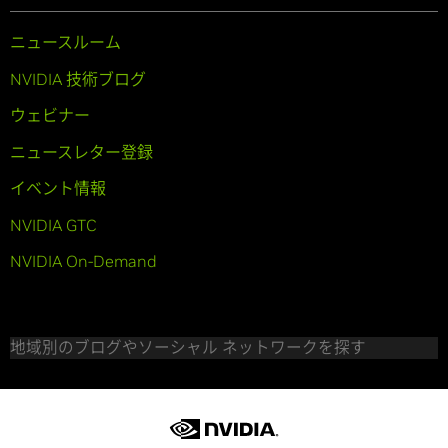
ニュースルーム
NVIDIA 技術ブログ
ウェビナー
ニュースレター登録
イベント情報
NVIDIA GTC
NVIDIA On-Demand
地域別のブログやソーシャル ネットワークを探す