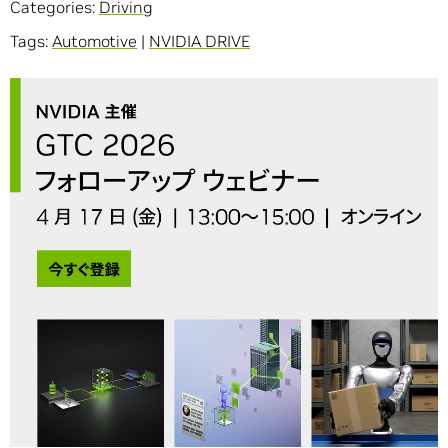
Categories:
Driving
Tags:
Automotive
|
NVIDIA DRIVE