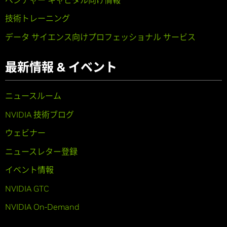
技術トレーニング
データ サイエンス向けプロフェッショナル サービス
最新情報 & イベント
ニュースルーム
NVIDIA 技術ブログ
ウェビナー
ニュースレター登録
イベント情報
NVIDIA GTC
NVIDIA On-Demand