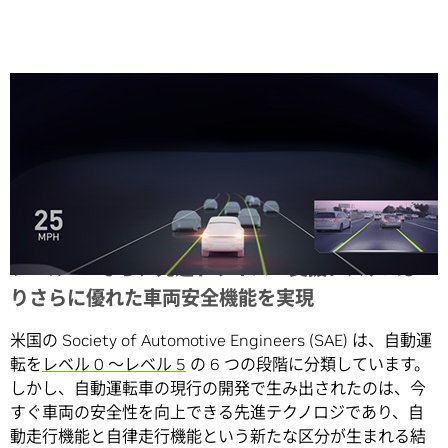
Share
レベル 2+ なら、先進ドライバー支援システムよ
りさらに優れた車両安全機能を実現
米国の Society of Automotive Engineers (SAE) は、自動運
転を
レベル 0 ～レベル 5
の 6 つの段階に分類しています。
しかし、自動運転車の現行の開発で生み出されたのは、今
すぐ車両の安全性を向上できる先進テクノロジであり、自
動走行機能と自律走行機能という新たな区分が生まれる結