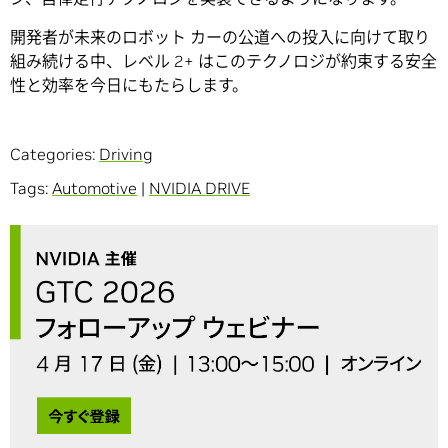
開発者が未来のロボット カーの公道への投入に向けて取り
組み続ける中、レベル 2+ はこのテクノロジが約束する安全
性と効率を今日にもたらします。
Categories:
Driving
Tags:
Automotive
|
NVIDIA DRIVE