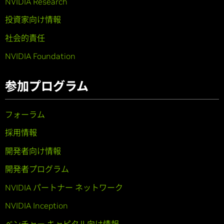
NVIDIA Research
投資家向け情報
社会的責任
NVIDIA Foundation
参加プログラム
フォーラム
採用情報
開発者向け情報
開発者プログラム
NVIDIA パートナー ネットワーク
NVIDIA Inception
ベンチャー キャピタル向け情報