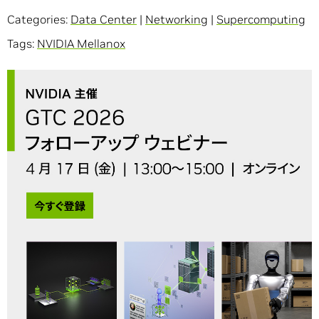
Categories:
Data Center
|
Networking
|
Supercomputing
Tags:
NVIDIA Mellanox