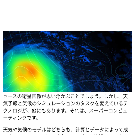
Share
天気予報のことを考えてみてください。おそらく地域のニ
ュースの衛星画像が思い浮かぶことでしょう。
しかし、天
気予報と気候のシミュレーションのタスクを変えているテ
クノロジが、他にもあります。それは、スーパーコンピュ
ーティングです。
天気や気候のモデルはどちらも、計算とデータによって成