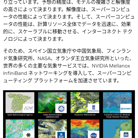
り立っています。予想の精度は、モデルの複雑さと解像度
の高さによって決まります。解像度は、スーパーコンピュ
ータの性能によって決まります。そして、スーパーコンピュ
ータの性能は、計算リソース全体でデータを迅速に、効果
的に、スケーラブルに移動させる、インターコネクト テク
ノロジによって決まります。
そのため、スペイン国立気象庁や中国気象局、フィンラン
ド気象研究所、NASA、オランダ王立気象研究所といった、
世界の多くの主要な気象サービスでは、NVIDIA Mellanox
InfiniBand ネットワーキングを導入して、スーパーコンピ
ューティング プラットフォームを加速させています。