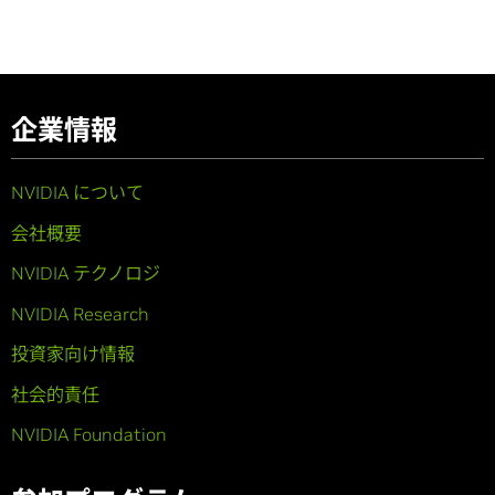
企業情報
NVIDIA について
会社概要
NVIDIA テクノロジ
NVIDIA Research
投資家向け情報
社会的責任
NVIDIA Foundation