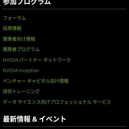
参加プログラム
フォーラム
採用情報
開発者向け情報
開発者プログラム
NVIDIA パートナー ネットワーク
NVIDIA Inception
ベンチャー キャピタル向け情報
技術トレーニング
データ サイエンス向けプロフェッショナル サービス
最新情報 & イベント