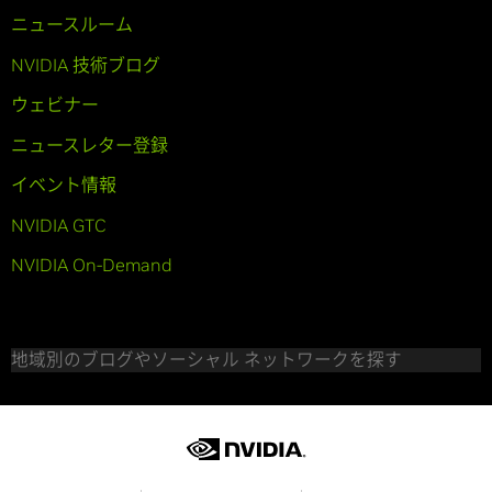
ニュースルーム
NVIDIA 技術ブログ
ウェビナー
ニュースレター登録
イベント情報
NVIDIA GTC
NVIDIA On-Demand
地域別のブログやソーシャル ネットワークを探す