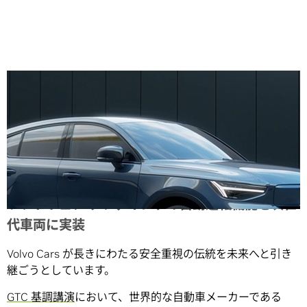
Share
ソフトウェア デファインドの自動運転機能を次世
代車両に実装
Volvo Cars が長きにわたる安全重視の伝統を未来へと引き
継ごうとしています。
GTC 基調講演
において、世界的な自動車メーカーである