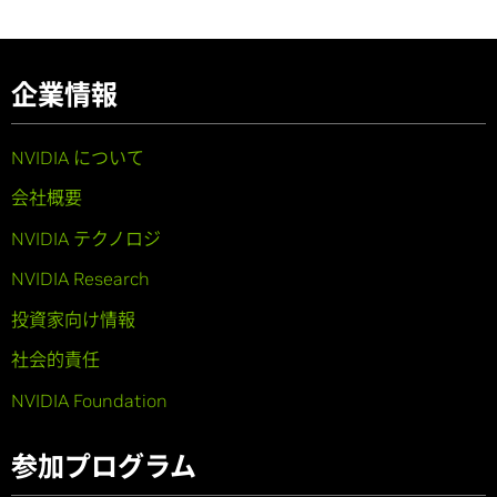
企業情報
NVIDIA について
会社概要
NVIDIA テクノロジ
NVIDIA Research
投資家向け情報
社会的責任
NVIDIA Foundation
参加プログラム