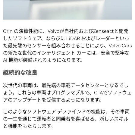
Orin の演算性能に、Volvoが自社内およびZenseactと開発
したソフトウェア、ならびに LiDAR およびレーダーといっ
た最先端のセンサーを組み合わせることにより、Volvo Cars
の新たな世代のインテリジェント カーには、安全で堅牢な
AI 機能が装備されるようになります。
継続的な改良
次世代の車両は、最先端の車載データセンターとなるでし
ょう。これらの車両はプログラマブルで、OTAでソフトウェ
アのアップデートを受信するようになります。
このようなソフトウェア デファインドの機能は、その車両
の一生を通じて運転者と同乗者を喜ばせる、新しいスキル
と機能をもたらします。