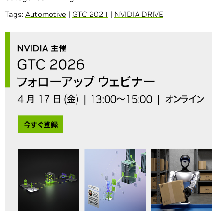
Tags:
Automotive
|
GTC 2021
|
NVIDIA DRIVE