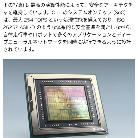
下の写真) は最高の演算性能によって、安全なアーキテクチ
ャを維持しています。Orin のシステムオンチップ (SoC)
は、最大 254 TOPS という処理性能を備えており、ISO
26262 ASIL-D のような体系的な安全基準を満たしながら、
自律走行車やロボットで多くのアプリケーションとディー
プニューラルネットワークを同時に実行できるように設計
されています。