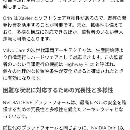
発しました。
Orin は Xavier とソフトウェア互換性があるので、既存の開
発投資を活用することが可能です。また、拡張性も備えて
おり、多様な構成に対応できるほか、監督者のいない無人
運転も可能になります。
Volvo Cars の次世代車両アーキテクチャは、生産開始時よ
り自律走行にハードウェアとして対応できます。この監督
者のいない自律走行の機能は Highway Pilot と呼ばれ、
個々の地理的な位置や条件が安全であると確認されたとき
に有効になります。
困難な状況に対応するための冗長性と多様性
NVIDIA DRIVE プラットフォームは、最高レベルの安全を確
保するための冗長性と多様性を備えたアーキテクチャとな
っています。
前世代のプラットフォームと同じように、NVIDIA Orin (以