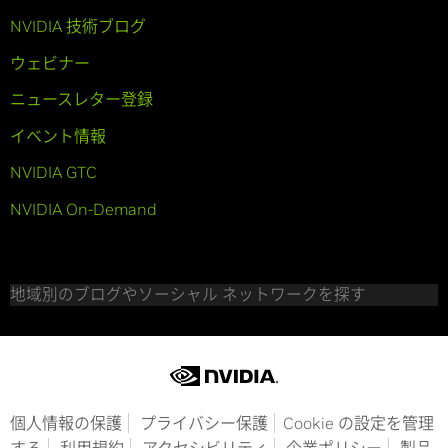
NVIDIA 技術ブログ
ウェビナー
ニュースレター登録
イベント情報
NVIDIA GTC
NVIDIA On-Demand
地域別のブログやソーシャル ネットワークを探す
個人情報の保護
プライバシー保護
Cookie の設定を管理