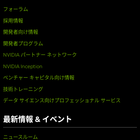
フォーラム
採用情報
開発者向け情報
開発者プログラム
NVIDIA パートナー ネットワーク
NVIDIA Inception
ベンチャー キャピタル向け情報
技術トレーニング
データ サイエンス向けプロフェッショナル サービス
最新情報 & イベント
ニュースルーム