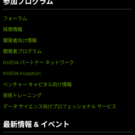
参加プログラム
フォーラム
採用情報
開発者向け情報
開発者プログラム
NVIDIA パートナー ネットワーク
NVIDIA Inception
ベンチャー キャピタル向け情報
技術トレーニング
データ サイエンス向けプロフェッショナル サービス
最新情報 & イベント