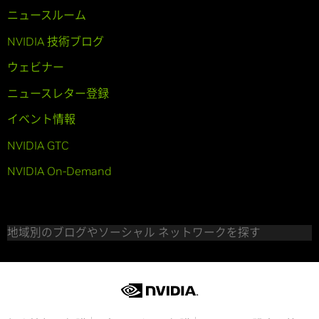
ニュースルーム
NVIDIA 技術ブログ
ウェビナー
ニュースレター登録
イベント情報
NVIDIA GTC
NVIDIA On-Demand
地域別のブログやソーシャル ネットワークを探す