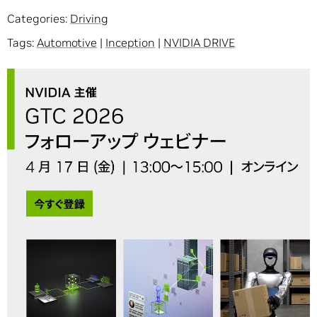
Categories:
Driving
Tags:
Automotive
|
Inception
|
NVIDIA DRIVE