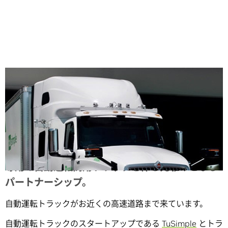
Share
専用の自動運転商用トラックを作る先駆けとなる
パートナーシップ。
自動運転トラックがお近くの高速道路まで来ています。
自動運転トラックのスタートアップである
TuSimple
とトラ