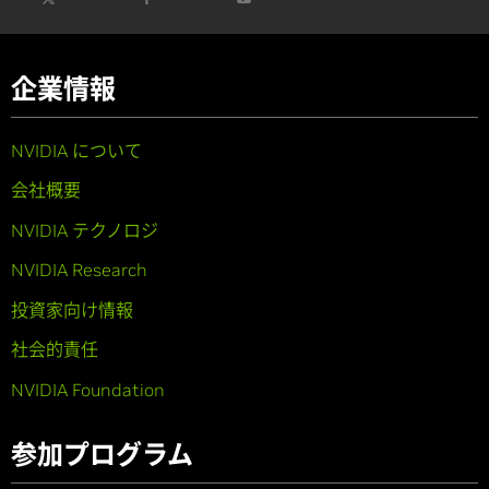
企業情報
NVIDIA について
会社概要
NVIDIA テクノロジ
NVIDIA Research
投資家向け情報
社会的責任
NVIDIA Foundation
参加プログラム