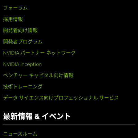
フォーラム
採用情報
開発者向け情報
開発者プログラム
NVIDIA パートナー ネットワーク
NVIDIA Inception
ベンチャー キャピタル向け情報
技術トレーニング
データ サイエンス向けプロフェッショナル サービス
最新情報 & イベント
ニュースルーム