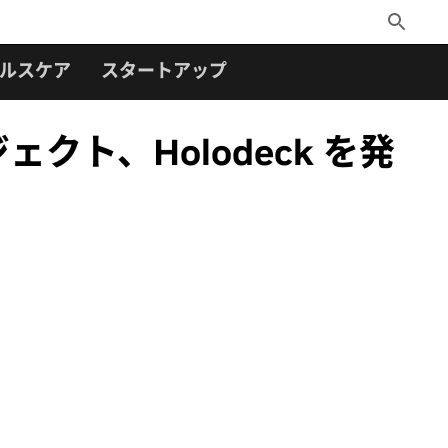
Toggle
Search
ルスケア
スタートアップ
クト、Holodeck を発