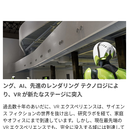
Share
NVIDIA RTX によるリアルタイムのレイ トレーシ
ング、AI、先進のレンダリング テクノロジによ
り、VR が新たなステージに突入
過去数十年のあいだに、VR エクスペリエンスは、サイエン
ス フィクションの世界を抜け出し、研究ラボを経て、家庭
やオフィスにまで到達しています。しかし、現在最先端の
VR エクスペリエンスでも、完全に没入する域には到達して