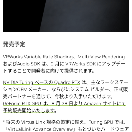
発売予定
VRWorks Variable Rate Shading、Multi-View Rendering
およびAudio SDK は、9 月に
VRWorks SDK
にアップデー
トすることで開発者に向けて提供されます。
NVIDIA Turing ベースの Quadro RTX
は、主なワークステー
ションOEMメーカー、ならびにシステム ビルダー、正式販
売パートナーを通じて、今秋より入手いただけます。
GeForce RTX GPU は、8 月 28 日より Amazon サイトにて
予約販売開始いたします
。
* 将来の VirtualLink 規格の策定に備え、Turing GPU では、
「VirtualLink Advance Overview」もとづいたハードウェア