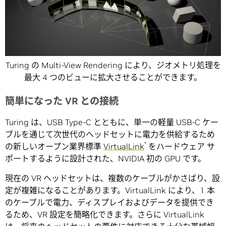
Turing の Multi-View Rendering により、ジオメトリ処理を
最大 4 つのビューに拡大させることができます。
簡単になった VR との接続
Turing は、USB Type-C とともに、単一の軽量 USB-C ケー
ブルを通じて次世代のヘッドセットに電力を供給するため
*
の新しいオープン業界標準
VirtualLink
をハードウェア サ
ポートするように設計された、NVIDIA 初の GPU です。
現在の VR ヘッドセットは、複数のケーブルがかさばり、設
定が複雑になることがあります。VirtualLink により、1 本
のケーブルで電力、ディスプレイおよびデータを提供でき
るため、VR 設定を簡略化できます。さらに VirtualLink