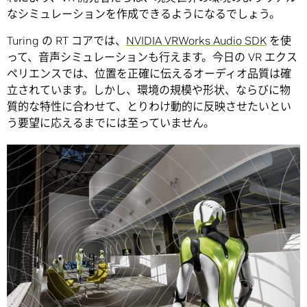
なシミュレーションを作成できるようになるでしょう。
Turing の RT コアでは、
NVIDIA VRWorks Audio SDK
を使
って、音声シミュレーションも行えます。今日の VR エクス
ペリエンスでは、位置を正確に伝えるオーディオ品質は確
立されています。しかし、環境の規模や形状、ならびに物
質的な特性に合わせて、とりわけ動的に反映させたいとい
う要望に応えるまでには至っていません。