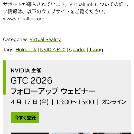
サポートが導入されています。VirtualLink についての詳し
い情報は、以下のウェブサイトをご覧ください。
www.virtuallink.org
Categories:
Virtual Reality
Tags:
Holodeck
|
NVIDIA RTX
|
Quadro
|
Turing