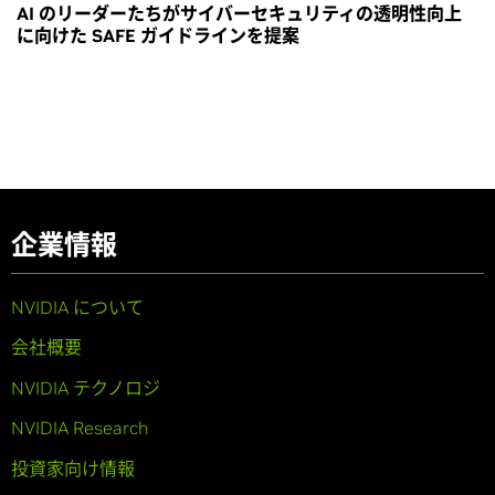
AI のリーダーたちがサイバーセキュリティの透明性向上
に向けた SAFE ガイドラインを提案
企業情報
NVIDIA について
会社概要
NVIDIA テクノロジ
NVIDIA Research
投資家向け情報