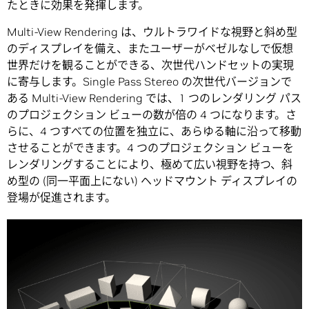
たときに効果を発揮します。
Multi-View Rendering は、ウルトラワイドな視野と斜め型
のディスプレイを備え、またユーザーがベゼルなしで仮想
世界だけを観ることができる、次世代ハンドセットの実現
に寄与します。Single Pass Stereo の次世代バージョンで
ある Multi-View Rendering では、1 つのレンダリング パス
のプロジェクション ビューの数が倍の 4 つになります。さ
らに、4 つすべての位置を独立に、あらゆる軸に沿って移動
させることができます。4 つのプロジェクション ビューを
レンダリングすることにより、極めて広い視野を持つ、斜
め型の (同一平面上にない) ヘッドマウント ディスプレイの
登場が促進されます。