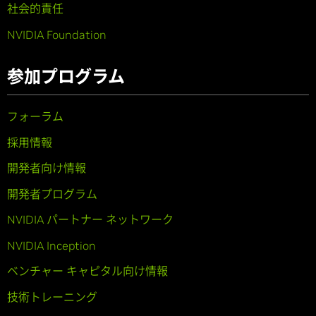
社会的責任
NVIDIA Foundation
参加プログラム
フォーラム
採用情報
開発者向け情報
開発者プログラム
NVIDIA パートナー ネットワーク
NVIDIA Inception
ベンチャー キャピタル向け情報
技術トレーニング