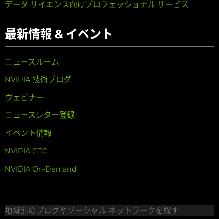
データ サイエンス向けプロフェッショナル サービス
最新情報 & イベント
ニュースルーム
NVIDIA 技術ブログ
ウェビナー
ニュースレター登録
イベント情報
NVIDIA GTC
NVIDIA On-Demand
地域別のブログやソーシャル ネットワークを探す