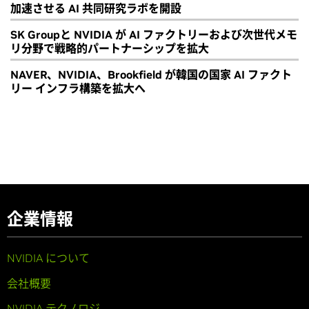
加速させる AI 共同研究ラボを開設
SK Groupと NVIDIA が AI ファクトリーおよび次世代メモ
リ分野で戦略的パートナーシップを拡大
NAVER、NVIDIA、Brookfield が韓国の国家 AI ファクト
リー インフラ構築を拡大へ
企業情報
NVIDIA について
会社概要
NVIDIA テクノロジ