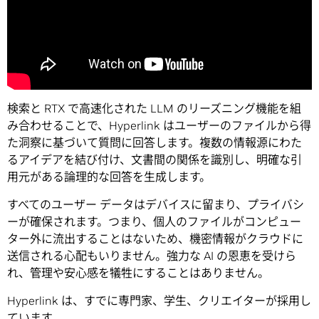
検索と RTX で高速化された LLM のリーズニング機能を組
み合わせることで、Hyperlink はユーザーのファイルから得
た洞察に基づいて質問に回答します。複数の情報源にわた
るアイデアを結び付け、文書間の関係を識別し、明確な引
用元がある論理的な回答を生成します。
すべてのユーザー データはデバイスに留まり、プライバシ
ーが確保されます。つまり、個人のファイルがコンピュー
ター外に流出することはないため、機密情報がクラウドに
送信される心配もいりません。強力な AI の恩恵を受けら
れ、管理や安心感を犠牲にすることはありません。
Hyperlink は、すでに専門家、学生、クリエイターが採用し
ています。