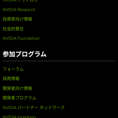
NVIDIA Research
投資家向け情報
社会的責任
NVIDIA Foundation
参加プログラム
フォーラム
採用情報
開発者向け情報
開発者プログラム
NVIDIA パートナー ネットワーク
NVIDIA Inception