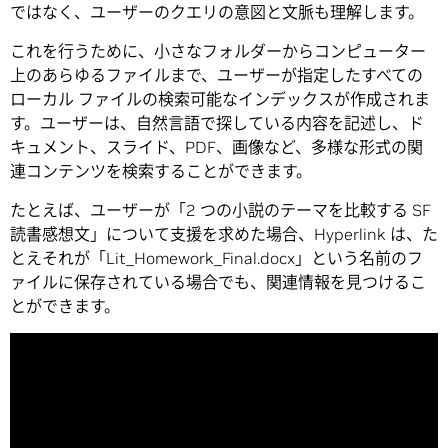
ではなく、ユーザーのクエリの意図と文脈も理解します。
これを行うために、小さなフォルダーからコンピューター
上のあらゆるファイルまで、ユーザーが指定したすべての
ローカル ファイルの検索可能なインデックスが作成されま
す。ユーザーは、自然言語で探している内容を記述し、ド
キュメント、スライド、PDF、画像など、多様な形式の関
連コンテンツを検索することができます。
たとえば、ユーザーが「2 つの小説のテーマを比較する SF
読書感想文」について支援を求めた場合、Hyperlink は、た
とえそれが「Lit_Homework_Final.docx」という名前のフ
ァイルに保存されている場合でも、関連情報を見つけるこ
とができます。