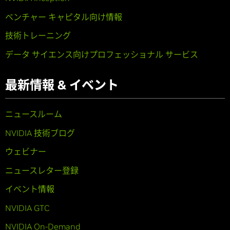
ベンチャー キャピタル向け情報
技術トレーニング
データ サイエンス向けプロフェッショナル サービス
最新情報 & イベント
ニュースルーム
NVIDIA 技術ブログ
ウェビナー
ニュースレター登録
イベント情報
NVIDIA GTC
NVIDIA On-Demand