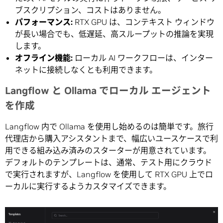
ブスクリプション、コストはありません。
パフォーマンス
:
RTX GPU は、コンテキスト ウィンドウ
が長い場合でも、低遅延、高スループットの推論を実現
します。
オフライン機能
:
ローカル AI ワークフローは、インター
ネットに接続しなくとも利用できます。
Langflow と Ollama でローカル エージェント
を作成
Langflow 内で Ollama を使用し始めるのは簡単です。旅行
代理店から購入アシスタントまで、幅広いユースケースで利
用できる組み込み済みのスターターが用意されています。
デフォルトのテンプレートは、通常、テスト用にクラウド
で実行されますが、Langflow を使用して RTX GPU 上でロ
ーカルに実行するようカスタマイズできます。