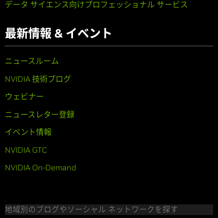
データ サイエンス向けプロフェッショナル サービス
最新情報 & イベント
ニュースルーム
NVIDIA 技術ブログ
ウェビナー
ニュースレター登録
イベント情報
NVIDIA GTC
NVIDIA On-Demand
地域別のブログやソーシャル ネットワークを探す