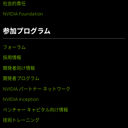
社会的責任
NVIDIA Foundation
参加プログラム
フォーラム
採用情報
開発者向け情報
開発者プログラム
NVIDIA パートナー ネットワーク
NVIDIA Inception
ベンチャー キャピタル向け情報
技術トレーニング