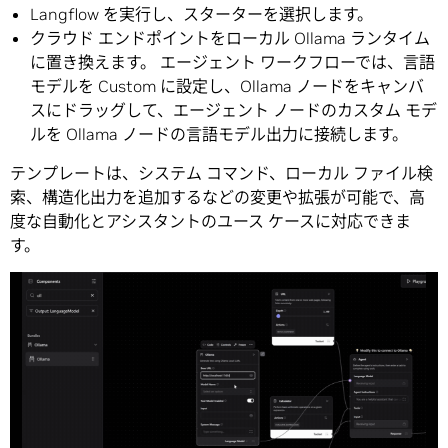
Langflow を実行し、スターターを選択します。
クラウド エンドポイントをローカル Ollama ランタイム
に置き換えます。 エージェント ワークフローでは、言語
モデルを Custom に設定し、Ollama ノードをキャンバ
スにドラッグして、エージェント ノードのカスタム モデ
ルを Ollama ノードの言語モデル出力に接続します。
テンプレートは、システム コマンド、ローカル ファイル検
索、構造化出力を追加するなどの変更や拡張が可能で、高
度な自動化とアシスタントのユース ケースに対応できま
す。