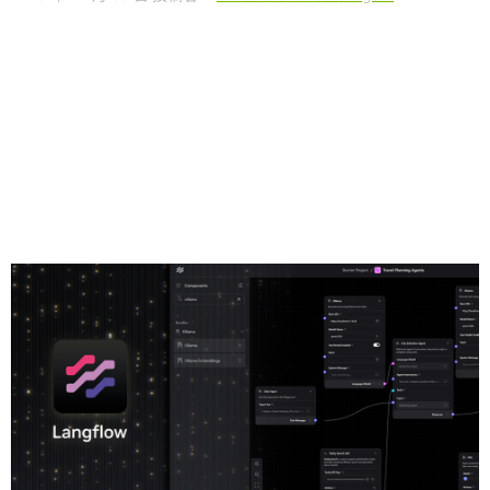
Share
新しいモデルにさらに多くの機能が搭載されるのに伴っ