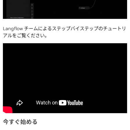
Langflow チームによるステップバイステップのチュートリ
アルをご覧ください。
今すぐ始める