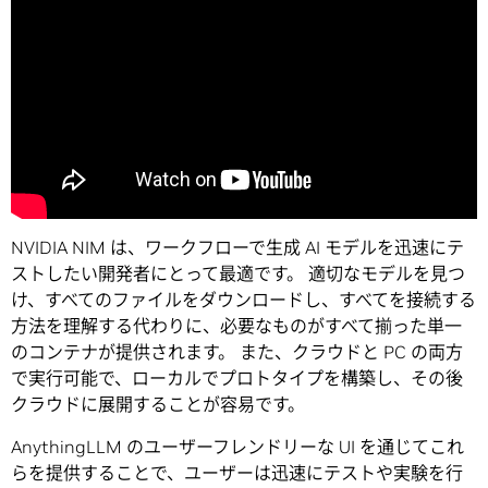
NVIDIA NIM は、ワークフローで生成 AI モデルを迅速にテ
ストしたい開発者にとって最適です。 適切なモデルを見つ
け、すべてのファイルをダウンロードし、すべてを接続する
方法を理解する代わりに、必要なものがすべて揃った単一
のコンテナが提供されます。 また、クラウドと PC の両方
で実行可能で、ローカルでプロトタイプを構築し、その後
クラウドに展開することが容易です。
AnythingLLM のユーザーフレンドリーな UI を通じてこれ
らを提供することで、ユーザーは迅速にテストや実験を行