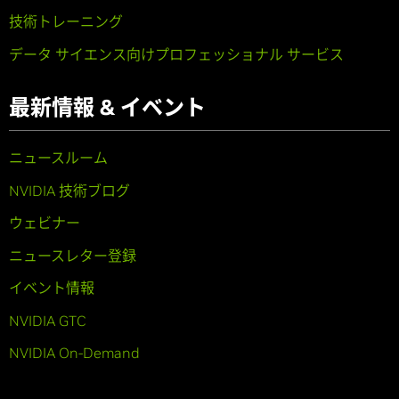
技術トレーニング
データ サイエンス向けプロフェッショナル サービス
最新情報 & イベント
ニュースルーム
NVIDIA 技術ブログ
ウェビナー
ニュースレター登録
イベント情報
NVIDIA GTC
NVIDIA On-Demand