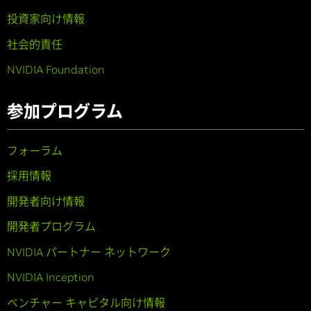
投資家向け情報
社会的責任
NVIDIA Foundation
参加プログラム
フォーラム
採用情報
開発者向け情報
開発者プログラム
NVIDIA パートナー ネットワーク
NVIDIA Inception
ベンチャー キャピタル向け情報