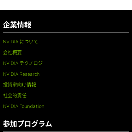
企業情報
NVIDIA について
会社概要
NVIDIA テクノロジ
NVIDIA Research
投資家向け情報
社会的責任
NVIDIA Foundation
参加プログラム