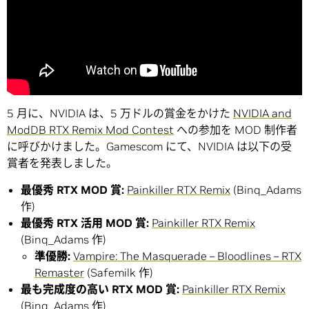
5 月に、NVIDIA は、5 万ドルの賞金をかけた
NVIDIA and
ModDB RTX Remix Mod Contest
への参加を MOD 制作者
に呼びかけました。Gamescom にて、NVIDIA は以下の受
賞者を発表しました。
最優秀 RTX MOD 賞:
Painkiller RTX Remix
(Binq_Adams
作)
最優秀 RTX 活用 MOD 賞:
Painkiller RTX Remix
(Binq_Adams 作)
準優勝:
Vampire: The Masquerade – Bloodlines – RTX
Remaster
(Safemilk 作)
最も完成度の高い RTX MOD 賞:
Painkiller RTX Remix
(Binq_Adams 作)