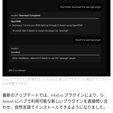
mod.io プラグインを使えば、G-Assist に新しいプラグインの検出とインストー
ルを依頼できます。
最新のアップデートでは、mod.io プラグインにより、G-
Assist にハブで利用可能な新しいプラグインを直接問い合
わせ、自然言語でインストールできるようになりました。