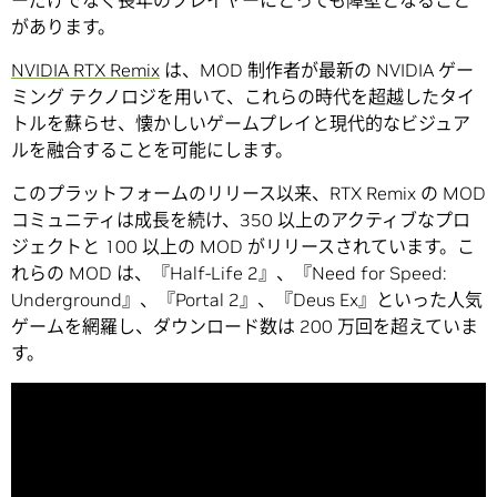
があります。
NVIDIA RTX Remix
は、MOD 制作者が最新の NVIDIA ゲー
ミング テクノロジを用いて、これらの時代を超越したタイ
トルを蘇らせ、懐かしいゲームプレイと現代的なビジュア
ルを融合することを可能にします。
このプラットフォームのリリース以来、RTX Remix の MOD
コミュニティは成長を続け、350 以上のアクティブなプロ
ジェクトと 100 以上の MOD がリリースされています。こ
れらの MOD は、『Half-Life 2』、『Need for Speed:
Underground』、『Portal 2』、『Deus Ex』といった人気
ゲームを網羅し、ダウンロード数は 200 万回を超えていま
す。