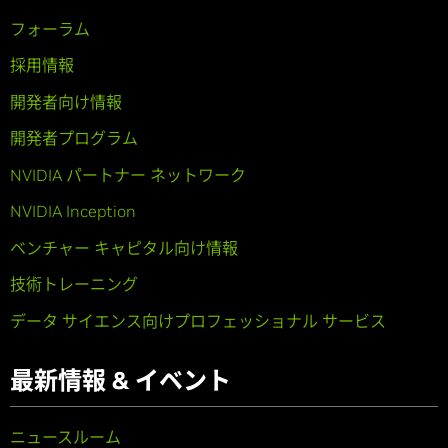
フォーラム
採用情報
開発者向け情報
開発者プログラム
NVIDIA パートナー ネットワーク
NVIDIA Inception
ベンチャー キャピタル向け情報
技術トレーニング
データ サイエンス向けプロフェッショナル サービス
最新情報 & イベント
ニュースルーム