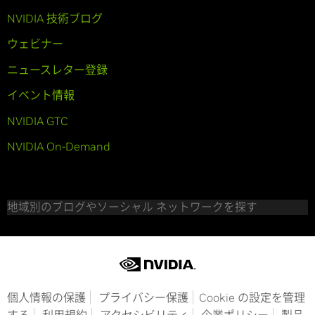
NVIDIA 技術ブログ
ウェビナー
ニュースレター登録
イベント情報
NVIDIA GTC
NVIDIA On-Demand
地域別のブログやソーシャル ネットワークを探す
個人情報の保護
プライバシー保護
Cookie の設定を管理
する
利用規約
アクセシビリティ
企業ポリシー
製品