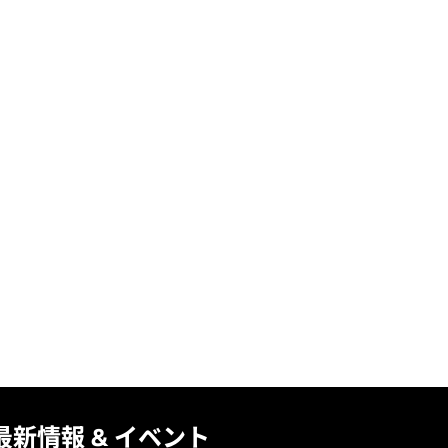
最新情報 & イベント