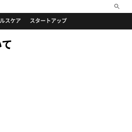
Toggle
Search
ルスケア
スタートアップ
いて