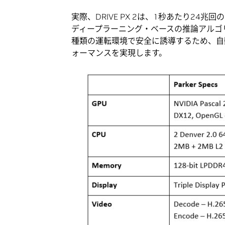
実際、DRIVE PX 2は、1秒あたり2
ディープラーニング・ベースの推論アルゴ
種類の運転環境で安全に誘導するため、自
ォーマンスを実現します。