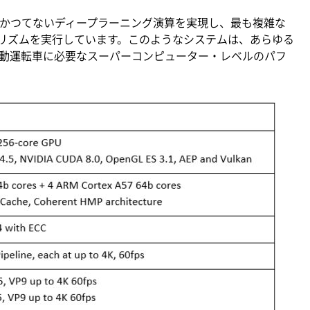
4兆回のかつてないディープラーニング演算を実現し、最も複雑な
リズムを実行しています。このようなシステムは、あらゆる
動運転車に必要なスーパーコンピューター・レベルのパフ