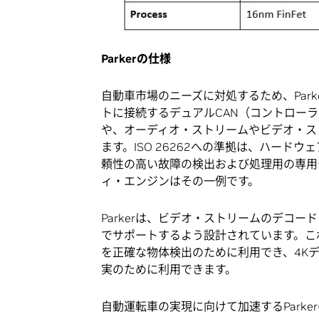
Parkerの仕様
自動車市場のニーズに対処するため、Par
トに接続するデュアルCAN（コントロー
や、オーディオ・ストリームやビデオ・ス
ます。ISO 26262への準拠は、ハー
頼性の高い故障の検出および処理用の専用
ィ・エンジンはその一例です。
Parkerは、ビデオ・ストリームのデコー
でサポートするよう設計されています。こ
を正確な物体検出のために利用でき、4K
実のために利用できます。
自動運転車の実現に向けて加速するPark