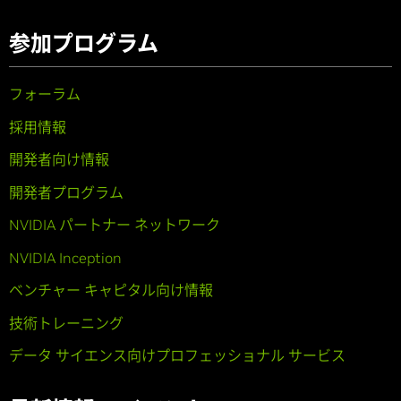
参加プログラム
フォーラム
採用情報
開発者向け情報
開発者プログラム
NVIDIA パートナー ネットワーク
NVIDIA Inception
ベンチャー キャピタル向け情報
技術トレーニング
データ サイエンス向けプロフェッショナル サービス