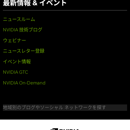
最新情報 & イベント
ニュースルーム
NVIDIA 技術ブログ
ウェビナー
ニュースレター登録
イベント情報
NVIDIA GTC
NVIDIA On-Demand
地域別のブログやソーシャル ネットワークを探す