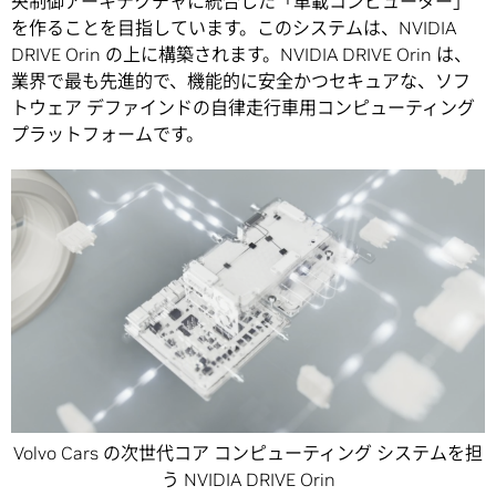
央制御アーキテクチャに統合した「車載コンピューター」
を作ることを目指しています。このシステムは、NVIDIA
DRIVE Orin の上に構築されます。NVIDIA DRIVE Orin は、
業界で最も先進的で、機能的に安全かつセキュアな、ソフ
トウェア デファインドの自律走行車用コンピューティング
プラットフォームです。
Volvo Cars の次世代コア コンピューティング システムを担
う NVIDIA DRIVE Orin