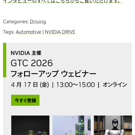
インタビューのすべてはこちらからご覧いただけます。
Categories:
Driving
Tags:
Automotive
|
NVIDIA DRIVE