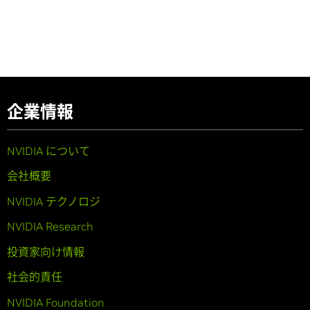
企業情報
NVIDIA について
会社概要
NVIDIA テクノロジ
NVIDIA Research
投資家向け情報
社会的責任
NVIDIA Foundation