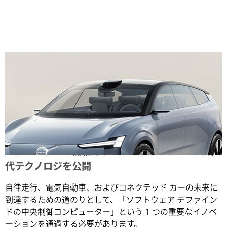
Share
スウェーデンで開催されたライブ イベントで次世
代テクノロジを公開
自律走行、電気自動車、およびコネクテッド カーの未来に
到達するための道のりとして、「ソフトウェア デファイン
ドの中央制御コンピューター」という 1 つの重要なイノベ
ーションを通過する必要があります。