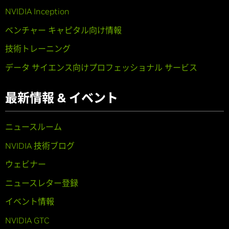
NVIDIA Inception
ベンチャー キャピタル向け情報
技術トレーニング
データ サイエンス向けプロフェッショナル サービス
最新情報 & イベント
ニュースルーム
NVIDIA 技術ブログ
ウェビナー
ニュースレター登録
イベント情報
NVIDIA GTC