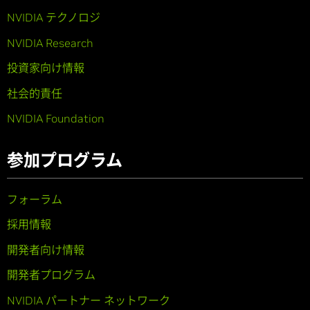
NVIDIA テクノロジ
NVIDIA Research
投資家向け情報
社会的責任
NVIDIA Foundation
参加プログラム
フォーラム
採用情報
開発者向け情報
開発者プログラム
NVIDIA パートナー ネットワーク