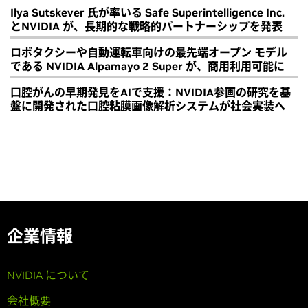
Ilya Sutskever 氏が率いる Safe Superintelligence Inc.
とNVIDIA が、長期的な戦略的パートナーシップを発表
ロボタクシーや自動運転車向けの最先端オープン モデル
である NVIDIA Alpamayo 2 Super が、商用利用可能に
口腔がんの早期発見をAIで支援：NVIDIA参画の研究を基
盤に開発された口腔粘膜画像解析システムが社会実装へ
企業情報
NVIDIA について
会社概要