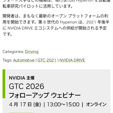
フォード大学などの機関は、現行世代の Hyperion を自動運
転車研究パイロットに活用しています。
開発者は、まもなく最新のオープン プラットフォームの利
用を開始できます。第 8 世代の Hyperion は、2021 年後半
に NVIDIA DRIVE エコシステムへの供給が開始される予定
です。
Categories:
Driving
Tags:
Automotive
|
GTC 2021
|
NVIDIA DRIVE