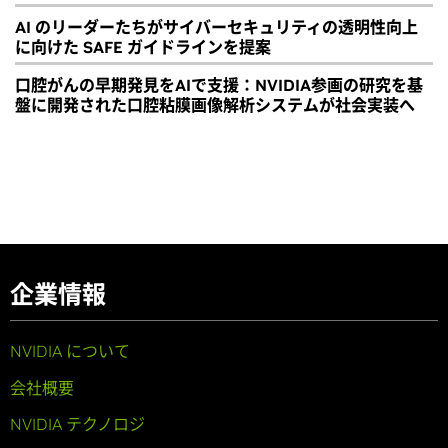
AI のリーダーたちがサイバーセキュリティの透明性向上
に向けた SAFE ガイドラインを提案
口腔がんの早期発見をAIで支援：NVIDIA参画の研究を基
盤に開発された口腔粘膜画像解析システムが社会実装へ
企業情報
NVIDIA について
会社概要
NVIDIA テクノロジ