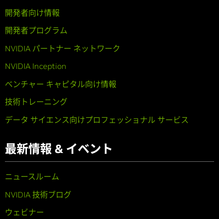
開発者向け情報
開発者プログラム
NVIDIA パートナー ネットワーク
NVIDIA Inception
ベンチャー キャピタル向け情報
技術トレーニング
データ サイエンス向けプロフェッショナル サービス
最新情報 & イベント
ニュースルーム
NVIDIA 技術ブログ
ウェビナー