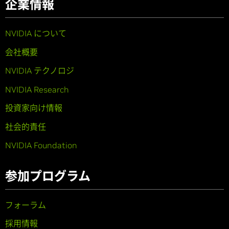
企業情報
NVIDIA について
会社概要
NVIDIA テクノロジ
NVIDIA Research
投資家向け情報
社会的責任
NVIDIA Foundation
参加プログラム
フォーラム
採用情報