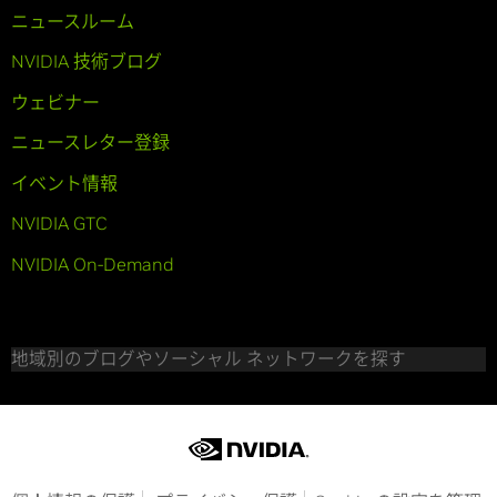
ニュースルーム
NVIDIA 技術ブログ
ウェビナー
ニュースレター登録
イベント情報
NVIDIA GTC
NVIDIA On-Demand
地域別のブログやソーシャル ネットワークを探す