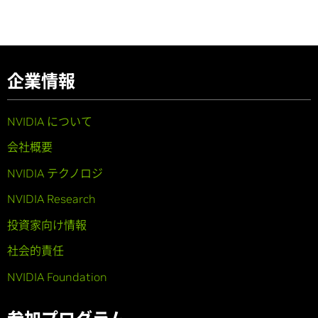
企業情報
NVIDIA について
会社概要
NVIDIA テクノロジ
NVIDIA Research
投資家向け情報
社会的責任
NVIDIA Foundation