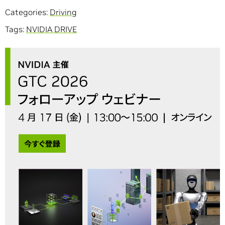
Categories:
Driving
Tags:
NVIDIA DRIVE