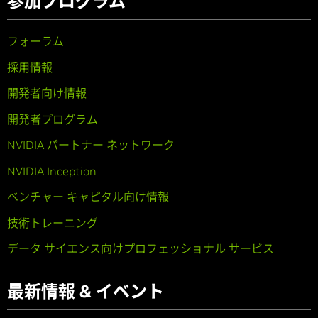
参加プログラム
フォーラム
採用情報
開発者向け情報
開発者プログラム
NVIDIA パートナー ネットワーク
NVIDIA Inception
ベンチャー キャピタル向け情報
技術トレーニング
データ サイエンス向けプロフェッショナル サービス
最新情報 & イベント