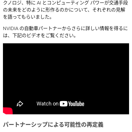
クノロジ、特に AI とコンピューティング パワーが交通手段
の未来をどのように形作るのかについて、それぞれの見解
を語ってもらいました。
NVIDIA の自動車パートナーからさらに詳しい情報を得るに
は、下記のビデオをご覧ください。
パートナーシップによる可能性の再定義