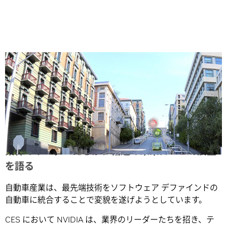
Share
業界のリーダーたちが、輸送の未来について展望
を語る
自動車産業は、最先端技術をソフトウェア デファインドの
自動車に統合することで変貌を遂げようとしています。
CES において NVIDIA は、業界のリーダーたちを招き、テ