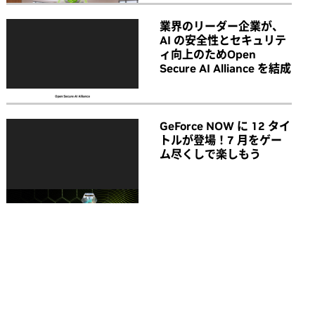
業界のリーダー企業が、
AI の安全性とセキュリテ
ィ向上のためOpen
Secure AI Alliance を結成
GeForce NOW に 12 タイ
トルが登場！7 月をゲー
ム尽くしで楽しもう