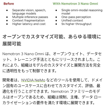
オープンでカスタマイズ可能、あらゆる環境に
展開可能
Nemotron 3 Nano Omni は、オープンウェイト、データセ
ット、トレーニング手法とともにリリースされました。こ
れにより、組織はモデルのカスタマイズと展開方法を完全
に透明性をもって制御できます。
開発者は、
NVIDIA NeMo
などのツールを使用して、ドメイ
ン固有のユースケースに合わせてカスタマイズ、評価、最
適化を行うことができます。Nemotron ファミリーのモデ
ルはオープンであるため、組織は規制、主権、データ ロー
カライゼーションの要件を満たす環境に展開できます。