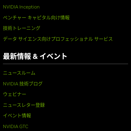
NVIDIA Inception
ベンチャー キャピタル向け情報
技術トレーニング
データ サイエンス向けプロフェッショナル サービス
最新情報 & イベント
ニュースルーム
NVIDIA 技術ブログ
ウェビナー
ニュースレター登録
イベント情報
NVIDIA GTC