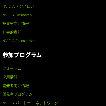
NVIDIA テクノロジ
NVIDIA Research
投資家向け情報
社会的責任
NVIDIA Foundation
参加プログラム
フォーラム
採用情報
開発者向け情報
開発者プログラム
NVIDIA パートナー ネットワーク