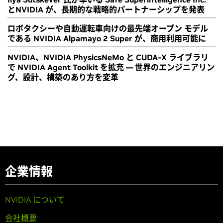
とNVIDIA が、長期的な戦略的パートナーシップを発表
ロボタクシーや自動運転車向けの最先端オープン モデル
である NVIDIA Alpamayo 2 Super が、商用利用可能に
NVIDIA、NVIDIA PhysicsNeMo と CUDA-X ライブラリ
で NVIDIA Agent Toolkit を拡充 ― 世界のエンジニアリン
グ、設計、構築のあり方を変革
企業情報
NVIDIA について
会社概要