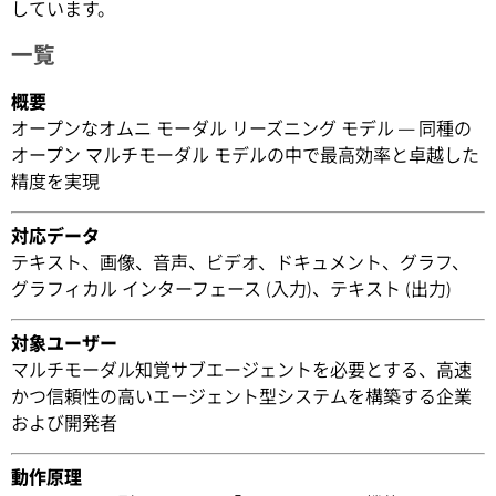
しています。
一覧
概要
オープンなオムニ モーダル リーズニング モデル ― 同種の
オープン マルチモーダル モデルの中で最高効率と卓越した
精度を実現
対応データ
テキスト、画像、音声、ビデオ、ドキュメント、グラフ、
グラフィカル インターフェース (入力)、テキスト (出力)
対象ユーザー
マルチモーダル知覚サブエージェントを必要とする、高速
かつ信頼性の高いエージェント型システムを構築する企業
および開発者
動作原理