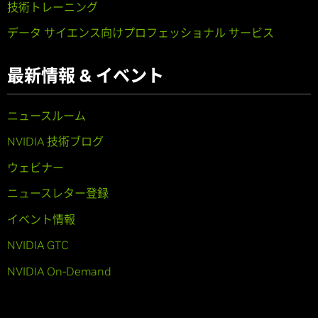
技術トレーニング
データ サイエンス向けプロフェッショナル サービス
最新情報 & イベント
ニュースルーム
NVIDIA 技術ブログ
ウェビナー
ニュースレター登録
イベント情報
NVIDIA GTC
NVIDIA On-Demand