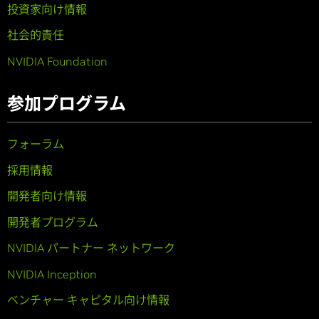
投資家向け情報
社会的責任
NVIDIA Foundation
参加プログラム
フォーラム
採用情報
開発者向け情報
開発者プログラム
NVIDIA パートナー ネットワーク
NVIDIA Inception
ベンチャー キャピタル向け情報