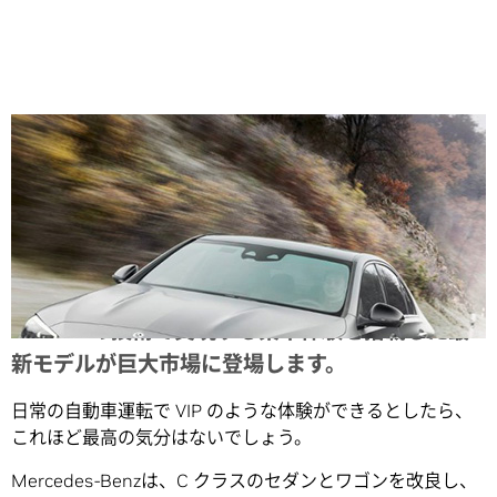
Share
NVIDIA の技術で実現する乗車体験を搭載した最
新モデルが巨大市場に登場します。
日常の自動車運転で VIP のような体験ができるとしたら、
これほど最高の気分はないでしょう。
Mercedes-Benzは、C クラスのセダンとワゴンを改良し、