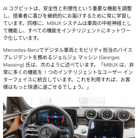
AI コクピットは、安全性と利便性という重要な機能を調整
し、搭乗者に喜びを継続的にお届けするために常に学習し
ています。同様に、MBUX システムは車両の中枢神経とし
て機能し、すべての機能をインテリジェントにネットワー
ク化しています。
Mercedes-Benzでデジタル車両とモビリティ担当のバイス
プレジデントを務めるジョルジュ マッシン (Georges
Massing) 氏は、次のように述べています。「MBUX は、非
常に多くの機能を 1 つのインテリジェントなユーザー イン
ターフェイスに統合しています。これを利用すれば、お客
様はもっと快適に過ごせるでしょう。」