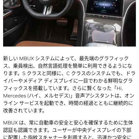
新しい MBUX システムによって、最先端のグラフィック
ス、乗員検出、自然言語処理を簡単に利用できるようにな
ります。S クラスと同様に、C クラスのシステムでも、ドラ
イバーやメディア ディスプレイに一目でわかる鮮明なグラ
フィックスを搭載しています。さらに賢くなった「Hi,
Mercedes (ハイ、メルセデス)」音声アシスタントは、オン
ライン サービスを起動でき、時間の経過とともに継続的に
改善されています。
MBUX は、常に自動車の安全と安心を確保するために生体
認証も認識できます。ユーザーが中央ディスプレイの下部
に配置した指紋スキャナーを利用すると、迅速かつ安全に