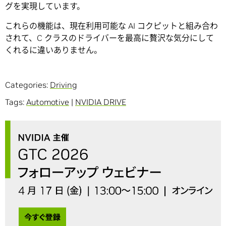
グを実現しています。
これらの機能は、現在利用可能な AI コクピットと組み合わ
されて、C クラスのドライバーを最高に贅沢な気分にして
くれるに違いありません。
Categories:
Driving
Tags:
Automotive
|
NVIDIA DRIVE