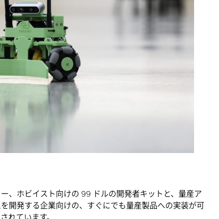
エーター、ホビイスト向けの 99 ドルの開発者キットと、量産ア
ムを開発する企業向けの、すぐにでも量産製品への実装が可
意されています。