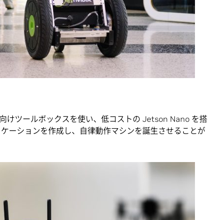
ツールボックスを使い、低コストの Jetson Nano を搭
プリケーションを作成し、自律動作マシンを誕生させることが