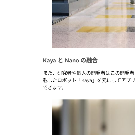
Kaya と Nano の融合
また、研究者や個人の開発者はこの開発者向け
載したロボット「Kaya」を元にしてア
できます。