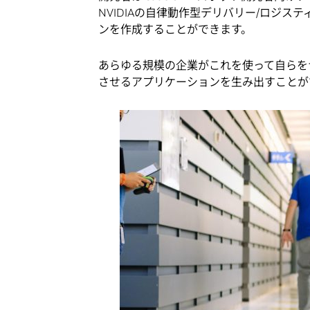
NVIDIAの自律動作型デリバリー/ロジステ
ンを作成することができます。
あらゆる規模の企業がこれを使って自らを
させるアプリケーションを生み出すことが