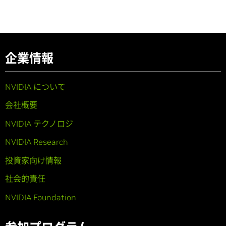
企業情報
NVIDIA について
会社概要
NVIDIA テクノロジ
NVIDIA Research
投資家向け情報
社会的責任
NVIDIA Foundation