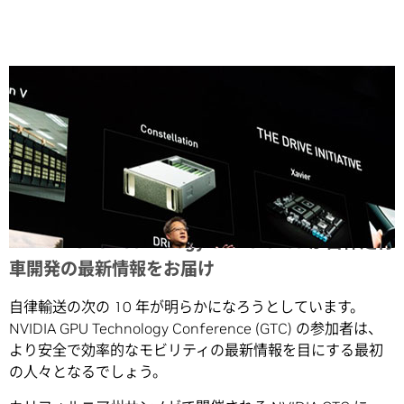
Share
NVIDIA GPU Technology Conference が自律走行
車開発の最新情報をお届け
自律輸送の次の 10 年が明らかになろうとしています。
NVIDIA GPU Technology Conference (GTC) の参加者は、
より安全で効率的なモビリティの最新情報を目にする最初
の人々となるでしょう。