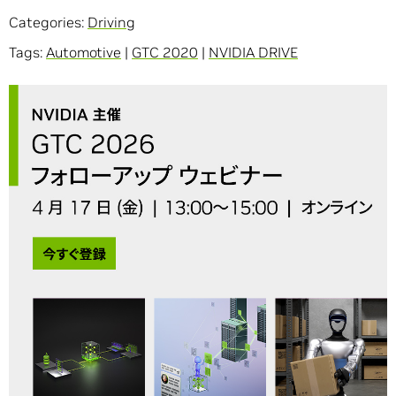
Categories:
Driving
Tags:
Automotive
|
GTC 2020
|
NVIDIA DRIVE