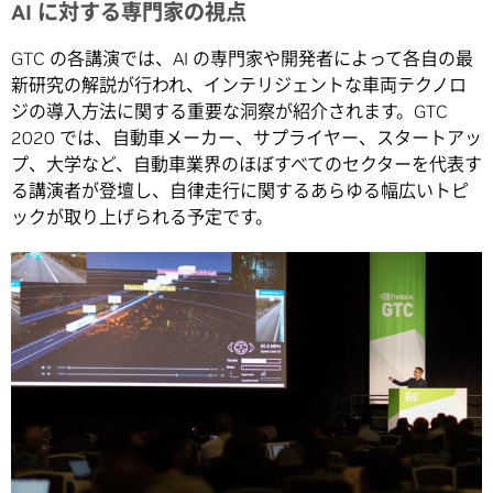
AI に対する専門家の視点
GTC の各講演では、AI の専門家や開発者によって各自の最
新研究の解説が行われ、インテリジェントな車両テクノロ
ジの導入方法に関する重要な洞察が紹介されます。GTC
2020 では、自動車メーカー、サプライヤー、スタートアッ
プ、大学など、自動車業界のほぼすべてのセクターを代表す
る講演者が登壇し、自律走行に関するあらゆる幅広いトピ
ックが取り上げられる予定です。