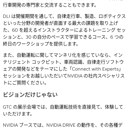
行車開発の専門家と交流することもできます。
DLI は開催期間を通して、自律走行車、製造、ロボティクス
といった分野の開発者が直面する最大の課題を取り上げ
た、60 を超えるインストラクターによるトレーニング セッ
ションと、30 の自分のペースで学習できるコース、6 つの
終日のワークショップを提供します。
また、自動運転に関してマンネリ化を感じていなら、イン
テリジェント コックピット、車両認識、自律走行ソフトウ
ェアの開発などをテーマにした「Connect with Experts」
セッションをお越しいただいてNVIDIA の社内スペシャリス
トにご質問ください。
ビジョンだけじゃない
GTC の展示会場では、自動運転技術を直接見て、体験して
いただけます。
NVIDIA ブースでは、NVIDIA DRIVE の動作を、その各種デ