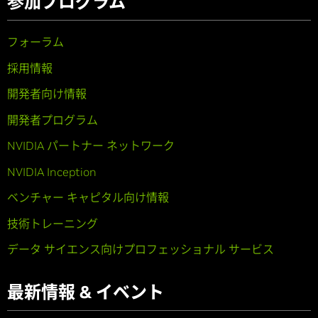
参加プログラム
フォーラム
採用情報
開発者向け情報
開発者プログラム
NVIDIA パートナー ネットワーク
NVIDIA Inception
ベンチャー キャピタル向け情報
技術トレーニング
データ サイエンス向けプロフェッショナル サービス
最新情報 & イベント