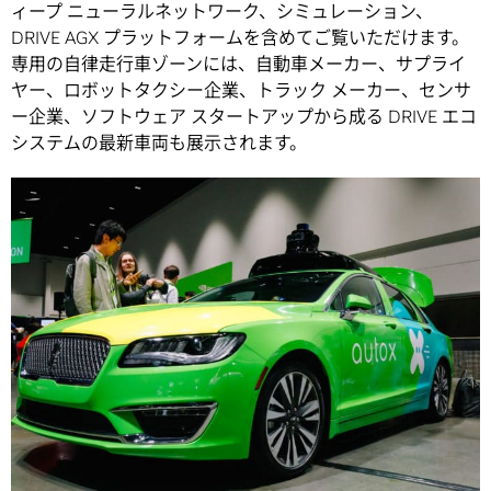
ィープ ニューラルネットワーク、シミュレーション、
DRIVE AGX プラットフォームを含めてご覧いただけます。
専用の自律走行車ゾーンには、自動車メーカー、サプライ
ヤー、ロボットタクシー企業、トラック メーカー、センサ
ー企業、ソフトウェア スタートアップから成る DRIVE エコ
システムの最新車両も展示されます。