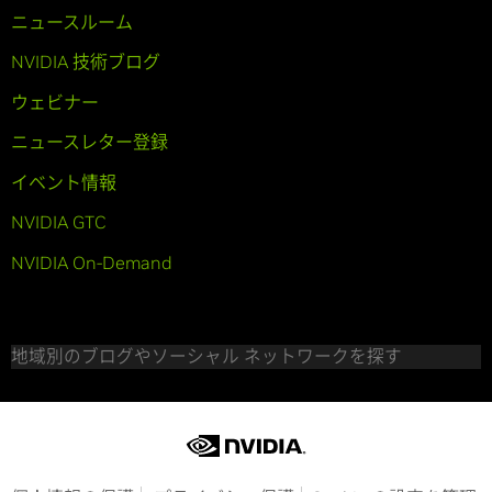
ニュースルーム
NVIDIA 技術ブログ
ウェビナー
ニュースレター登録
イベント情報
NVIDIA GTC
NVIDIA On-Demand
地域別のブログやソーシャル ネットワークを探す