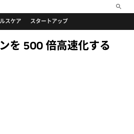
Toggle
Search
ルスケア
スタートアップ
ンを 500 倍高速化する