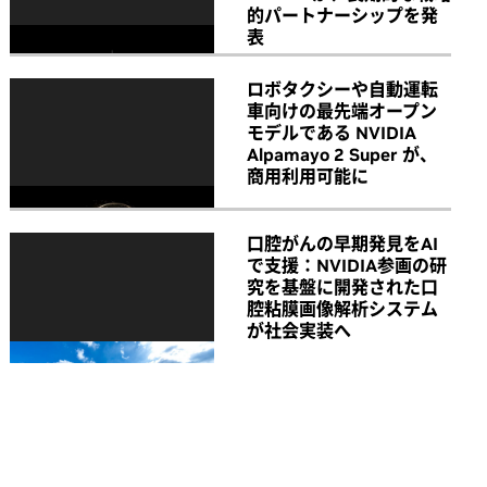
的パートナーシップを発
表
ロボタクシーや自動運転
車向けの最先端オープン
モデルである NVIDIA
Alpamayo 2 Super が、
商用利用可能に
口腔がんの早期発見をAI
で支援：NVIDIA参画の研
究を基盤に開発された口
腔粘膜画像解析システム
が社会実装へ