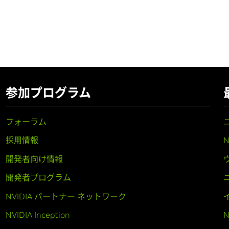
参加プログラム
フォーラム
採用情報
開発者向け情報
開発者プログラム
NVIDIA パートナー ネットワーク
NVIDIA Inception
N