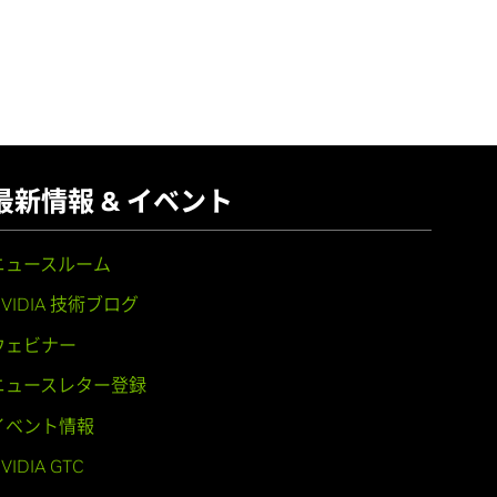
最新情報 & イベント
ニュースルーム
NVIDIA 技術ブログ
ウェビナー
ニュースレター登録
イベント情報
VIDIA GTC