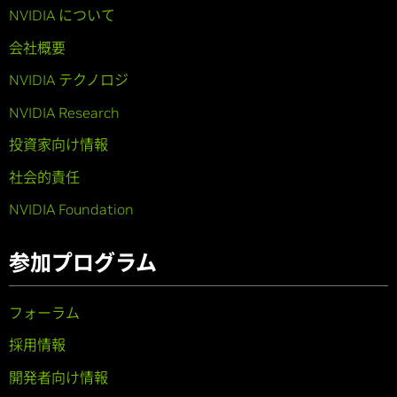
NVIDIA について
会社概要
NVIDIA テクノロジ
NVIDIA Research
投資家向け情報
社会的責任
NVIDIA Foundation
参加プログラム
フォーラム
採用情報
開発者向け情報