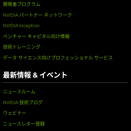
開発者プログラム
NVIDIA パートナー ネットワーク
NVIDIA Inception
ベンチャー キャピタル向け情報
技術トレーニング
データ サイエンス向けプロフェッショナル サービス
最新情報 & イベント
ニュースルーム
NVIDIA 技術ブログ
ウェビナー
ニュースレター登録