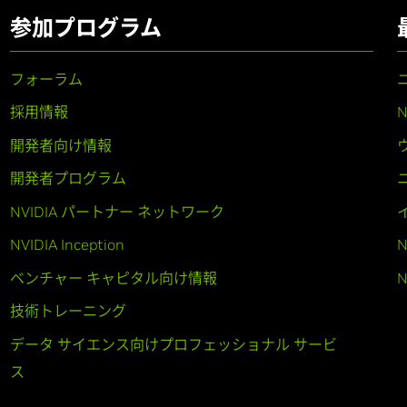
参加プログラム
フォーラム
採用情報
開発者向け情報
開発者プログラム
NVIDIA パートナー ネットワーク
NVIDIA Inception
N
ベンチャー キャピタル向け情報
N
技術トレーニング
データ サイエンス向けプロフェッショナル サービ
ス