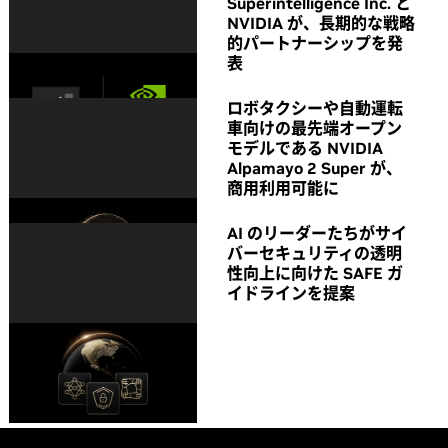
Superintelligence Inc. と
NVIDIA が、長期的な戦略
的パートナーシップを発
表
ロボタクシーや自動運転
車向けの最先端オープン
モデルである NVIDIA
Alpamayo 2 Super が、
商用利用可能に
AI のリーダーたちがサイ
バーセキュリティの透明
性向上に向けた SAFE ガ
イドラインを提案