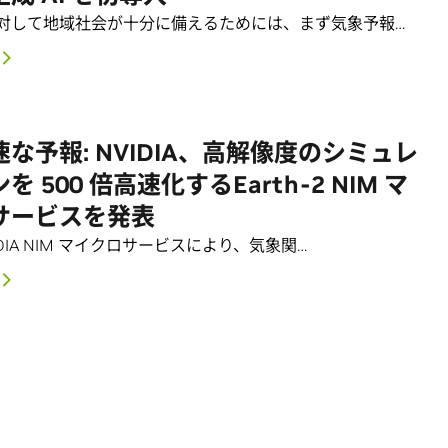
対して地域社会が十分に備えるためには、まず気象予報…
な予報: NVIDIA、高解像度のシミュレ
 500 倍高速化するEarth-2 NIM マ
サービスを発表
IDIA NIM マイクロサービスにより、気象関…