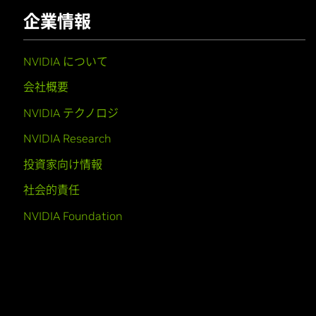
企業情報
NVIDIA について
会社概要
NVIDIA テクノロジ
NVIDIA Research
投資家向け情報
社会的責任
NVIDIA Foundation