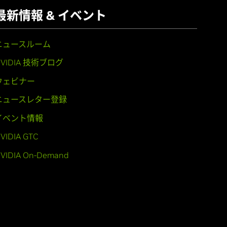
最新情報 & イベント
ニュースルーム
NVIDIA 技術ブログ
ウェビナー
ニュースレター登録
イベント情報
VIDIA GTC
VIDIA On-Demand