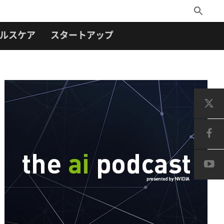
Toggle
Search
ルスケア
スタートアップ