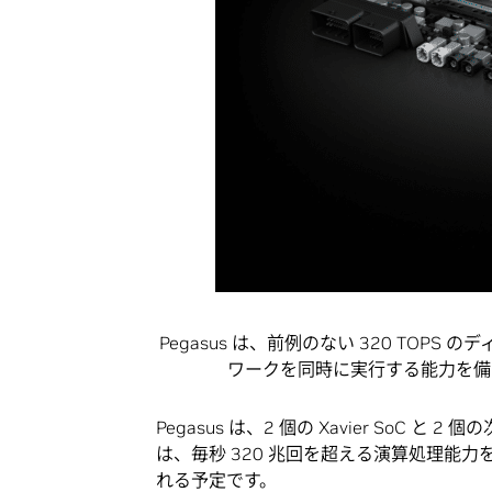
Pegasus は、前例のない 320 TOP
ワークを同時に実行する能力を備
Pegasus は、2 個の Xavier SoC と
は、毎秒 320 兆回を超える演算処理能力を備
れる予定です。