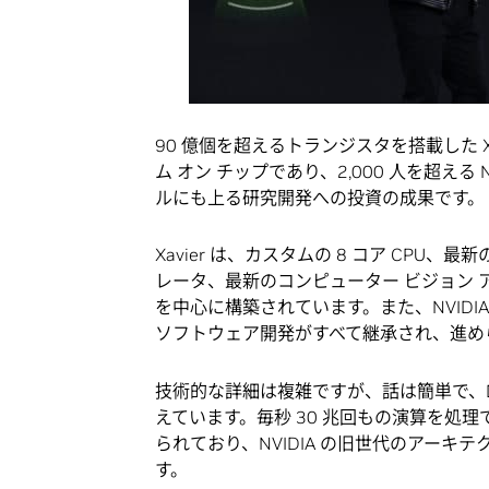
90 億個を超えるトランジスタを搭載した 
ム オン チップであり、2,000 人を超える 
ルにも上る研究開発への投資の成果です。
Xavier は、カスタムの 8 コア CPU、最
レータ、最新のコンピューター ビジョン ア
を中心に構築されています。また、NVIDIA 
ソフトウェア開発がすべて継承され、進め
技術的な詳細は複雑ですが、話は簡単で、DRI
えています。毎秒 30 兆回もの演算を処理
られており、NVIDIA の旧世代のアーキ
す。