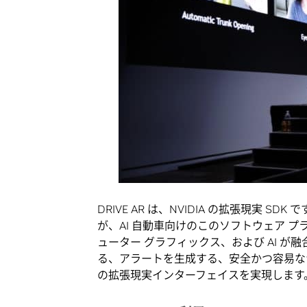
DRIVE AR は、NVIDIA の拡張現実 
が、AI 自動車向けのこのソフトウェア 
ューター グラフィックス、および AI が融
る、アラートを生成する、安全かつ容易な
の拡張現実インターフェイスを実現します