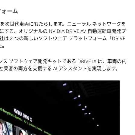
トフォーム
ットを次世代車両にもたらします。ニューラル ネットワークを
、オリジナルの NVIDIA DRIVE AV 自動運転車開発プ
 2 つの新しいソフトウェア プラットフォーム「DRIVE
た。
ンス ソフトウェア開発キットである DRIVE IX は、車両の内
乗客の両方を支援する AI アシスタントを実現します。