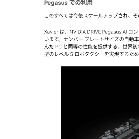
Pegasus での利用
このすべては今後スケールアップされ、そ
Xavier は、
NVIDIA DRIVE Pegasus
います。ナンバー プレートサイズの自動
んだ PC と同等の性能を提供する、世界初
型のレベル 5 ロボタクシーを実現するた