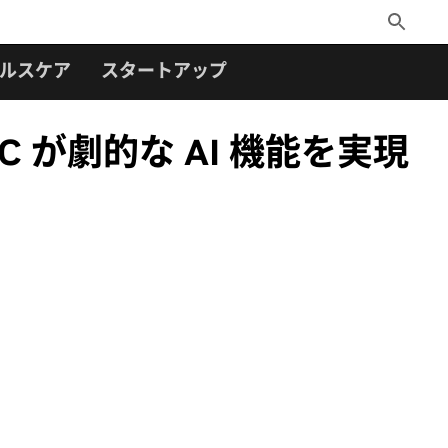
Toggle
Search
ルスケア
スタートアップ
SoC が劇的な AI 機能を実現