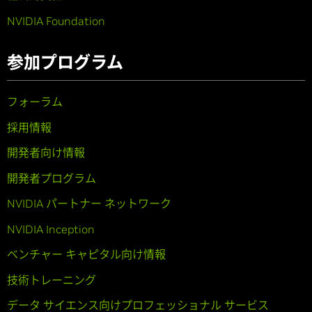
NVIDIA Foundation
参加プログラム
フォーラム
採用情報
開発者向け情報
開発者プログラム
NVIDIA パートナー ネットワーク
NVIDIA Inception
ベンチャー キャピタル向け情報
技術トレーニング
データ サイエンス向けプロフェッショナル サービス