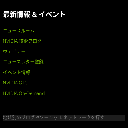
最新情報 & イベント
ニュースルーム
NVIDIA 技術ブログ
ウェビナー
ニュースレター登録
イベント情報
NVIDIA GTC
NVIDIA On-Demand
地域別のブログやソーシャル ネットワークを探す