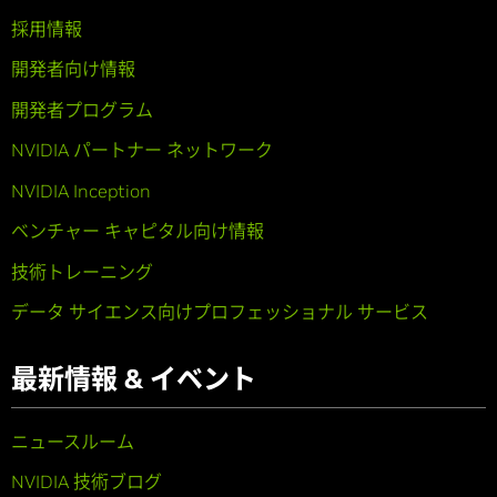
採用情報
開発者向け情報
開発者プログラム
NVIDIA パートナー ネットワーク
NVIDIA Inception
ベンチャー キャピタル向け情報
技術トレーニング
データ サイエンス向けプロフェッショナル サービス
最新情報 & イベント
ニュースルーム
NVIDIA 技術ブログ