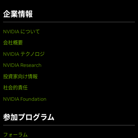
企業情報
NVIDIA について
会社概要
NVIDIA テクノロジ
NVIDIA Research
投資家向け情報
社会的責任
NVIDIA Foundation
参加プログラム
フォーラム