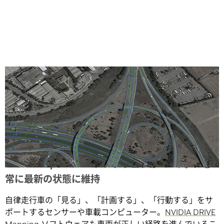
Share
DRIVE MapStream ソフトウェアがHDマップを
常に最新の状態に維持
自律走行車の「見る」、「計画する」、「行動する」をサ
ポートするセンサーや車載コンピューター。
NVIDIA DRIVE