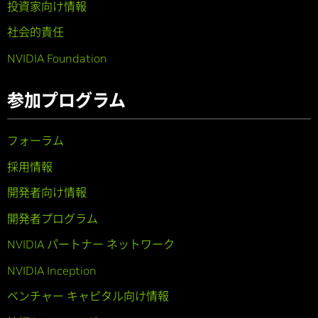
投資家向け情報
社会的責任
NVIDIA Foundation
参加プログラム
フォーラム
採用情報
開発者向け情報
開発者プログラム
NVIDIA パートナー ネットワーク
NVIDIA Inception
ベンチャー キャピタル向け情報