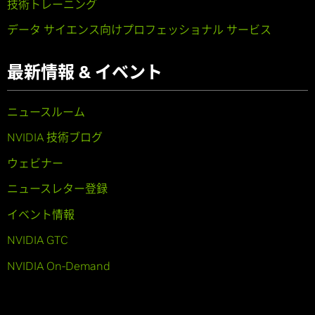
技術トレーニング
データ サイエンス向けプロフェッショナル サービス
最新情報 & イベント
ニュースルーム
NVIDIA 技術ブログ
ウェビナー
ニュースレター登録
イベント情報
NVIDIA GTC
NVIDIA On-Demand