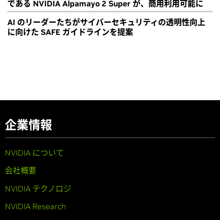
である NVIDIA Alpamayo 2 Super が、商用利用可能に
AI のリーダーたちがサイバーセキュリティの透明性向上
に向けた SAFE ガイドラインを提案
企業情報
NVIDIA について
会社概要
NVIDIA テクノロジ
NVIDIA Research